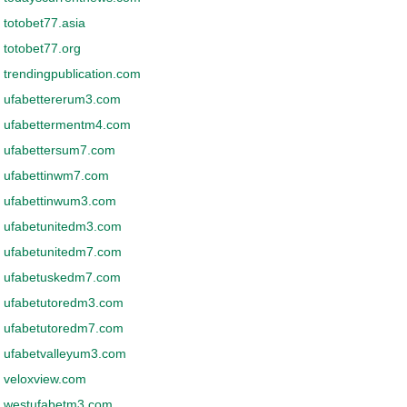
totobet77.asia
totobet77.org
trendingpublication.com
ufabettererum3.com
ufabettermentm4.com
ufabettersum7.com
ufabettinwm7.com
ufabettinwum3.com
ufabetunitedm3.com
ufabetunitedm7.com
ufabetuskedm7.com
ufabetutoredm3.com
ufabetutoredm7.com
ufabetvalleyum3.com
veloxview.com
westufabetm3.com