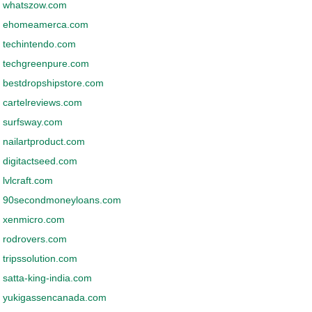
whatszow.com
ehomeamerca.com
techintendo.com
techgreenpure.com
bestdropshipstore.com
cartelreviews.com
surfsway.com
nailartproduct.com
digitactseed.com
lvlcraft.com
90secondmoneyloans.com
xenmicro.com
rodrovers.com
tripssolution.com
satta-king-india.com
yukigassencanada.com