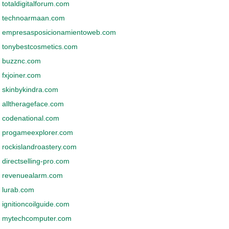
totaldigitalforum.com
technoarmaan.com
empresasposicionamientoweb.com
tonybestcosmetics.com
buzznc.com
fxjoiner.com
skinbykindra.com
alltherageface.com
codenational.com
progameexplorer.com
rockislandroastery.com
directselling-pro.com
revenuealarm.com
lurab.com
ignitioncoilguide.com
mytechcomputer.com