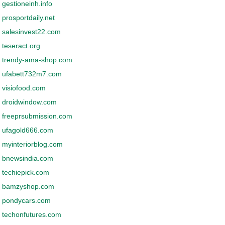
gestioneinh.info
prosportdaily.net
salesinvest22.com
teseract.org
trendy-ama-shop.com
ufabett732m7.com
visiofood.com
droidwindow.com
freeprsubmission.com
ufagold666.com
myinteriorblog.com
bnewsindia.com
techiepick.com
bamzyshop.com
pondycars.com
techonfutures.com