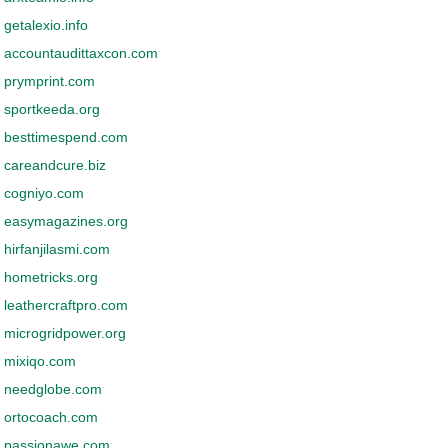
getalexio.info
accountaudittaxcon.com
prymprint.com
sportkeeda.org
besttimespend.com
careandcure.biz
cogniyo.com
easymagazines.org
hirfanjilasmi.com
hometricks.org
leathercraftpro.com
microgridpower.org
mixiqo.com
needglobe.com
ortocoach.com
passionawe.com