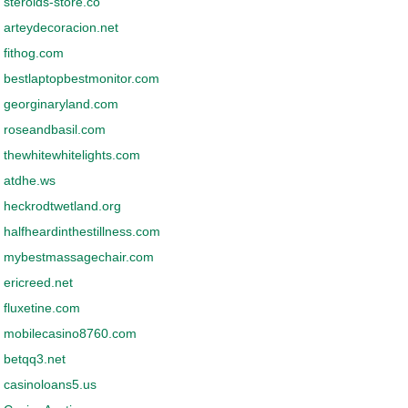
steroids-store.co
arteydecoracion.net
fithog.com
bestlaptopbestmonitor.com
georginaryland.com
roseandbasil.com
thewhitewhitelights.com
atdhe.ws
heckrodtwetland.org
halfheardinthestillness.com
mybestmassagechair.com
ericreed.net
fluxetine.com
mobilecasino8760.com
betqq3.net
casinoloans5.us