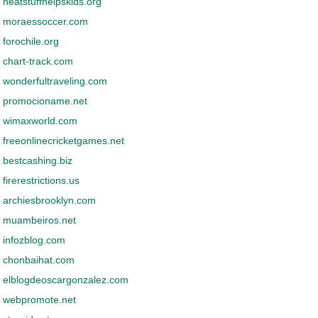
neatstuffhelpskids.org
moraessoccer.com
forochile.org
chart-track.com
wonderfultraveling.com
promocioname.net
wimaxworld.com
freeonlinecricketgames.net
bestcashing.biz
firerestrictions.us
archiesbrooklyn.com
muambeiros.net
infozblog.com
chonbaihat.com
elblogdeoscargonzalez.com
webpromote.net