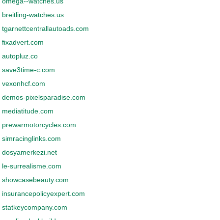
omega--watches.us
breitling-watches.us
tgarnettcentrallautoads.com
fixadvert.com
autopluz.co
save3time-c.com
vexonhcf.com
demos-pixelsparadise.com
mediatitude.com
prewarmotorcycles.com
simracinglinks.com
dosyamerkezi.net
le-surrealisme.com
showcasebeauty.com
insurancepolicyexpert.com
statkeycompany.com