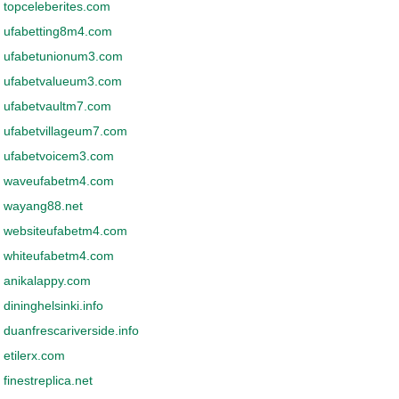
topceleberites.com
ufabetting8m4.com
ufabetunionum3.com
ufabetvalueum3.com
ufabetvaultm7.com
ufabetvillageum7.com
ufabetvoicem3.com
waveufabetm4.com
wayang88.net
websiteufabetm4.com
whiteufabetm4.com
anikalappy.com
dininghelsinki.info
duanfrescariverside.info
etilerx.com
finestreplica.net