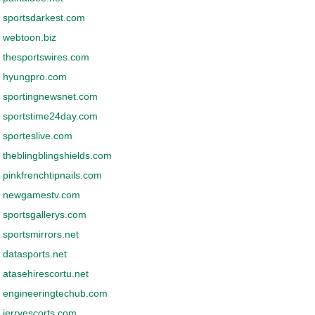
sportsdarkest.com
webtoon.biz
thesportswires.com
hyungpro.com
sportingnewsnet.com
sportstime24day.com
sporteslive.com
theblingblingshields.com
pinkfrenchtipnails.com
newgamestv.com
sportsgallerys.com
sportsmirrors.net
datasports.net
atasehirescortu.net
engineeringtechub.com
jerryescorts.com