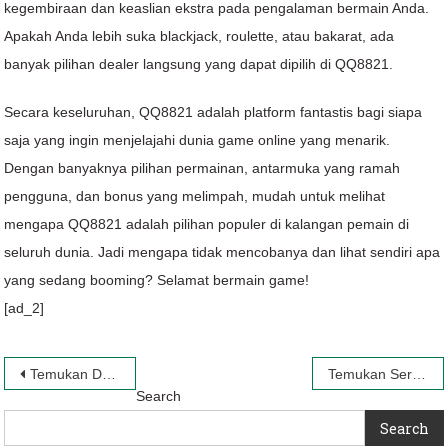
kegembiraan dan keaslian ekstra pada pengalaman bermain Anda.
Apakah Anda lebih suka blackjack, roulette, atau bakarat, ada
banyak pilihan dealer langsung yang dapat dipilih di QQ8821.
Secara keseluruhan, QQ8821 adalah platform fantastis bagi siapa
saja yang ingin menjelajahi dunia game online yang menarik.
Dengan banyaknya pilihan permainan, antarmuka yang ramah
pengguna, dan bonus yang melimpah, mudah untuk melihat
mengapa QQ8821 adalah pilihan populer di kalangan pemain di
seluruh dunia. Jadi mengapa tidak mencobanya dan lihat sendiri apa
yang sedang booming? Selamat bermain game!
[ad_2]
Post
Temukan Dunia Wtobet yang Menyenangkan: Panduan Komprehensif
Temukan Serunya Permainan Online bersama Nusantara88
Search
navigation
Search