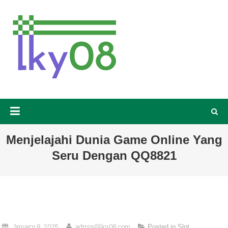
Skip
to
SLOT GACOR
Coba slot Mahjong Ways dari
content
MALAM INI PG
PG Soft malam ini untuk
SOFT, COBA SLOT
peluang kemenangan besar.
MAHJONG WAYS
Slot gacor ini menawarkan
UNTUK
pengalaman bermain yang
KEMENANGAN
menguntungkan.
Menjelajahi Dunia Game Online Yang
Seru Dengan QQ8821
January 8, 2025
admin@lky08.com
Posted in
Slot