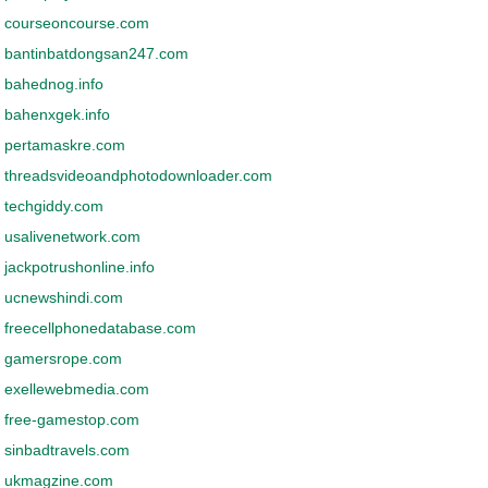
courseoncourse.com
bantinbatdongsan247.com
bahednog.info
bahenxgek.info
pertamaskre.com
threadsvideoandphotodownloader.com
techgiddy.com
usalivenetwork.com
jackpotrushonline.info
ucnewshindi.com
freecellphonedatabase.com
gamersrope.com
exellewebmedia.com
free-gamestop.com
sinbadtravels.com
ukmagzine.com