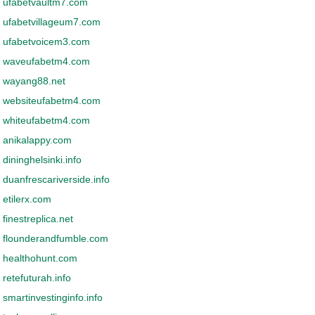
ufabetvaultm7.com
ufabetvillageum7.com
ufabetvoicem3.com
waveufabetm4.com
wayang88.net
websiteufabetm4.com
whiteufabetm4.com
anikalappy.com
dininghelsinki.info
duanfrescariverside.info
etilerx.com
finestreplica.net
flounderandfumble.com
healthohunt.com
retefuturah.info
smartinvestinginfo.info