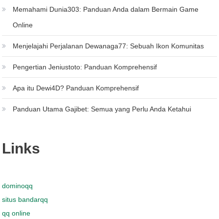
Memahami Dunia303: Panduan Anda dalam Bermain Game
Online
Menjelajahi Perjalanan Dewanaga77: Sebuah Ikon Komunitas
Pengertian Jeniustoto: Panduan Komprehensif
Apa itu Dewi4D? Panduan Komprehensif
Panduan Utama Gajibet: Semua yang Perlu Anda Ketahui
Links
dominoqq
situs bandarqq
qq online