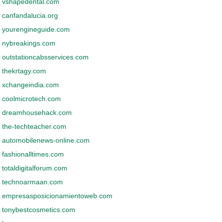
vshapedental.com
canfandalucia.org
yourengineguide.com
nybreakings.com
outstationcabsservices.com
thekrtagy.com
xchangeindia.com
coolmicrotech.com
dreamhousehack.com
the-techteacher.com
automobilenews-online.com
fashionalltimes.com
totaldigitalforum.com
technoarmaan.com
empresasposicionamientoweb.com
tonybestcosmetics.com