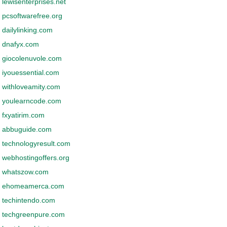
lewisenterprises.net
pcsoftwarefree.org
dailylinking.com
dnafyx.com
giocolenuvole.com
iyouessential.com
withloveamity.com
youlearncode.com
fxyatirim.com
abbuguide.com
technologyresult.com
webhostingoffers.org
whatszow.com
ehomeamerca.com
techintendo.com
techgreenpure.com