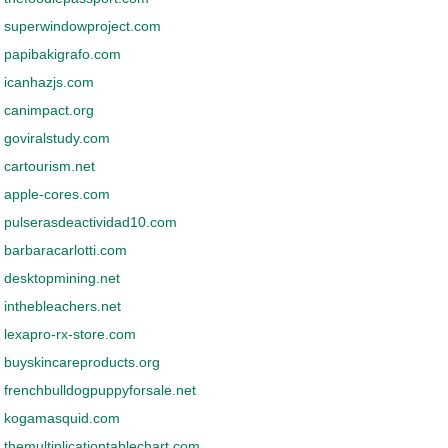
superwindowproject.com
papibakigrafo.com
icanhazjs.com
canimpact.org
goviralstudy.com
cartourism.net
apple-cores.com
pulserasdeactividad10.com
barbaracarlotti.com
desktopmining.net
inthebleachers.net
lexapro-rx-store.com
buyskincareproducts.org
frenchbulldogpuppyforsale.net
kogamasquid.com
themultiplicationtablechart.com