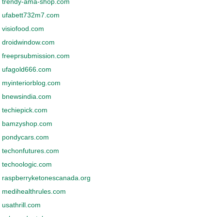
trendy-ama-shop.com
ufabett732m7.com
visiofood.com
droidwindow.com
freeprsubmission.com
ufagold666.com
myinteriorblog.com
bnewsindia.com
techiepick.com
bamzyshop.com
pondycars.com
techonfutures.com
techoologic.com
raspberryketonescanada.org
medihealthrules.com
usathrill.com