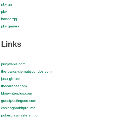
pkv qq
pkv
bandarqq
pkv games
Links
punjwanis.com
the-parcs-clematiscondos.com
jusu-gb.com
thecarepet.com
blogwriterplus.com
guestpostingseo.com
casinogambitpro.info
pokerplaymasters.info