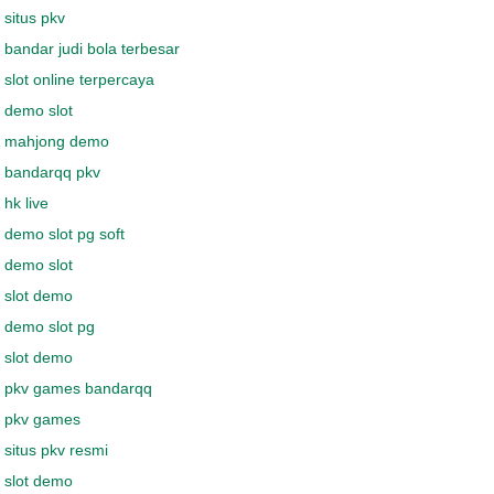
situs pkv
bandar judi bola terbesar
slot online terpercaya
demo slot
mahjong demo
bandarqq pkv
hk live
demo slot pg soft
demo slot
slot demo
demo slot pg
slot demo
pkv games bandarqq
pkv games
situs pkv resmi
slot demo