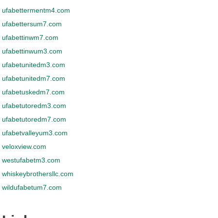
ufabettermentm4.com
ufabettersum7.com
ufabettinwm7.com
ufabettinwum3.com
ufabetunitedm3.com
ufabetunitedm7.com
ufabetuskedm7.com
ufabetutoredm3.com
ufabetutoredm7.com
ufabetvalleyum3.com
veloxview.com
westufabetm3.com
whiskeybrothersllc.com
wildufabetum7.com