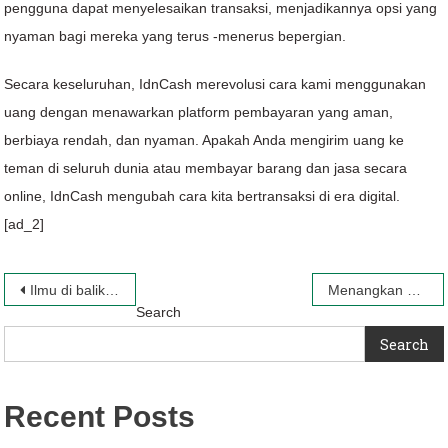
pengguna dapat menyelesaikan transaksi, menjadikannya opsi yang
nyaman bagi mereka yang terus -menerus bepergian.
Secara keseluruhan, IdnCash merevolusi cara kami menggunakan
uang dengan menawarkan platform pembayaran yang aman,
berbiaya rendah, dan nyaman. Apakah Anda mengirim uang ke
teman di seluruh dunia atau membayar barang dan jasa secara
online, IdnCash mengubah cara kita bertransaksi di era digital.
[ad_2]
Post
Ilmu di balik inibet: bagaimana suplemen ini dapat meningkatkan kesejahteraan Anda
Menangkan Besar Dengan Dadu Online: Kiat dan Strategi untuk Sukses
Search
navigation
Search
Recent Posts