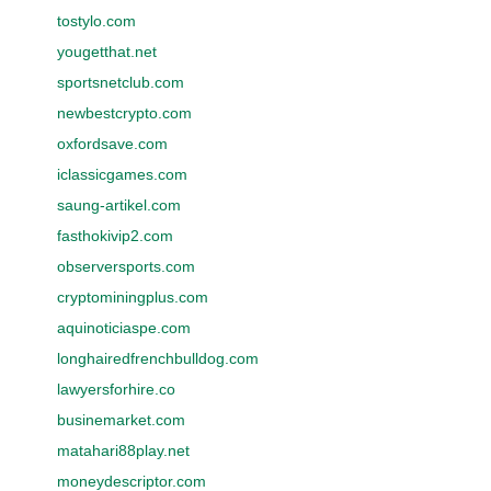
tostylo.com
yougetthat.net
sportsnetclub.com
newbestcrypto.com
oxfordsave.com
iclassicgames.com
saung-artikel.com
fasthokivip2.com
observersports.com
cryptominingplus.com
aquinoticiaspe.com
longhairedfrenchbulldog.com
lawyersforhire.co
businemarket.com
matahari88play.net
moneydescriptor.com