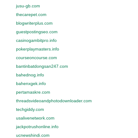
jusu-gb.com
thecarepet.com
blogwriterplus.com
guestpostingseo.com
casinogambitpro.info
pokerplaymasters.info
courseoncourse.com
bantinbatdongsan247.com
bahednog.info
bahenxgek.info
pertamaskre.com
threadsvideoandphotodownloader.com
techgiddy.com
usalivenetwork.com
jackpotrushonline.info
ucnewshindi.com