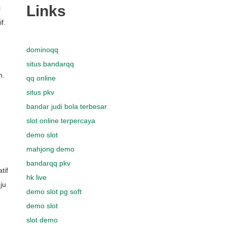
Links
i
f.
dominoqq
situs bandarqq
n.
qq online
situs pkv
bandar judi bola terbesar
slot online terpercaya
demo slot
mahjong demo
bandarqq pkv
tif
hk live
ju
demo slot pg soft
demo slot
slot demo