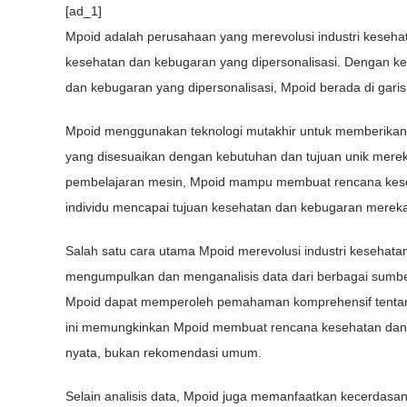
[ad_1]
Mpoid adalah perusahaan yang merevolusi industri keseha
kesehatan dan kebugaran yang dipersonalisasi. Dengan k
dan kebugaran yang dipersonalisasi, Mpoid berada di garis 
Mpoid menggunakan teknologi mutakhir untuk memberikan s
yang disesuaikan dengan kebutuhan dan tujuan unik mere
pembelajaran mesin, Mpoid mampu membuat rencana kese
individu mencapai tujuan kesehatan dan kebugaran merek
Salah satu cara utama Mpoid merevolusi industri kesehat
mengumpulkan dan menganalisis data dari berbagai sumber
Mpoid dapat memperoleh pemahaman komprehensif tentang
ini memungkinkan Mpoid membuat rencana kesehatan dan 
nyata, bukan rekomendasi umum.
Selain analisis data, Mpoid juga memanfaatkan kecerdasan