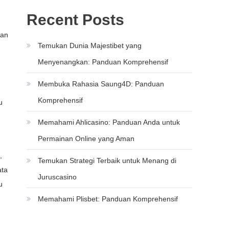
Recent Posts
tan
Temukan Dunia Majestibet yang
Menyenangkan: Panduan Komprehensif
Membuka Rahasia Saung4D: Panduan
Komprehensif
u
Memahami Ahlicasino: Panduan Anda untuk
Permainan Online yang Aman
,
Temukan Strategi Terbaik untuk Menang di
ata
Juruscasino
u
Memahami Plisbet: Panduan Komprehensif