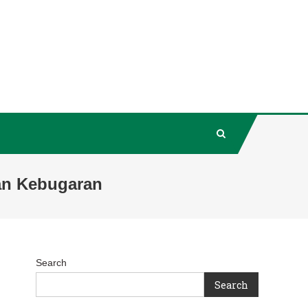
NG WAYS UNTUK KEMENANGAN
ini menawarkan pengalaman bermain yang menguntungkan.
an Kebugaran
Search
Search