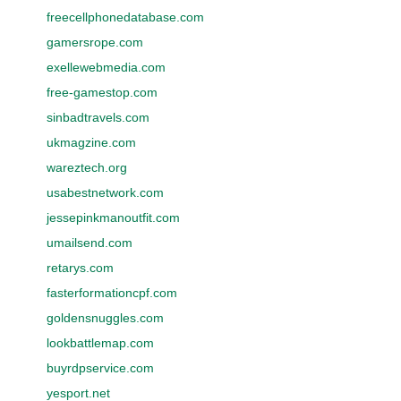
freecellphonedatabase.com
gamersrope.com
exellewebmedia.com
free-gamestop.com
sinbadtravels.com
ukmagzine.com
wareztech.org
usabestnetwork.com
jessepinkmanoutfit.com
umailsend.com
retarys.com
fasterformationcpf.com
goldensnuggles.com
lookbattlemap.com
buyrdpservice.com
yesport.net