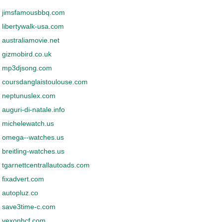
jimsfamousbbq.com
libertywalk-usa.com
australiamovie.net
gizmobird.co.uk
mp3djsong.com
coursdanglaistoulouse.com
neptunuslex.com
auguri-di-natale.info
michelewatch.us
omega--watches.us
breitling-watches.us
tgarnettcentrallautoads.com
fixadvert.com
autopluz.co
save3time-c.com
vexonhcf.com