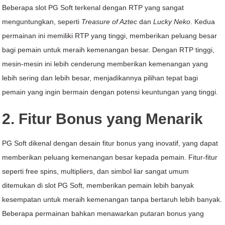
Beberapa slot PG Soft terkenal dengan RTP yang sangat
menguntungkan, seperti
Treasure of Aztec
dan
Lucky Neko
. Kedua
permainan ini memiliki RTP yang tinggi, memberikan peluang besar
bagi pemain untuk meraih kemenangan besar. Dengan RTP tinggi,
mesin-mesin ini lebih cenderung memberikan kemenangan yang
lebih sering dan lebih besar, menjadikannya pilihan tepat bagi
pemain yang ingin bermain dengan potensi keuntungan yang tinggi.
2. Fitur Bonus yang Menarik
PG Soft dikenal dengan desain fitur bonus yang inovatif, yang dapat
memberikan peluang kemenangan besar kepada pemain. Fitur-fitur
seperti free spins, multipliers, dan simbol liar sangat umum
ditemukan di slot PG Soft, memberikan pemain lebih banyak
kesempatan untuk meraih kemenangan tanpa bertaruh lebih banyak.
Beberapa permainan bahkan menawarkan putaran bonus yang