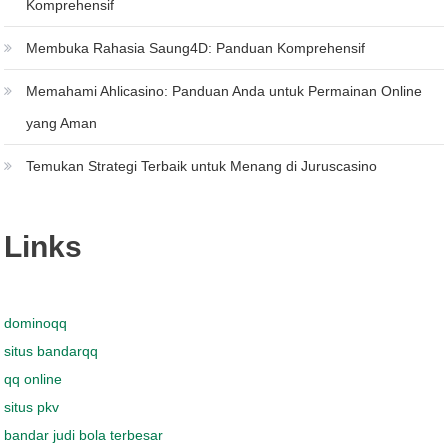
Komprehensif
Membuka Rahasia Saung4D: Panduan Komprehensif
Memahami Ahlicasino: Panduan Anda untuk Permainan Online
yang Aman
Temukan Strategi Terbaik untuk Menang di Juruscasino
Links
dominoqq
situs bandarqq
qq online
situs pkv
bandar judi bola terbesar