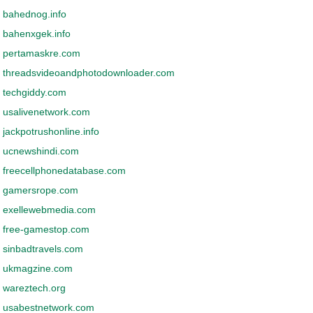
bahednog.info
bahenxgek.info
pertamaskre.com
threadsvideoandphotodownloader.com
techgiddy.com
usalivenetwork.com
jackpotrushonline.info
ucnewshindi.com
freecellphonedatabase.com
gamersrope.com
exellewebmedia.com
free-gamestop.com
sinbadtravels.com
ukmagzine.com
wareztech.org
usabestnetwork.com