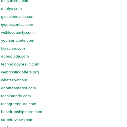
dailylinking.com
dnafyx.com
giocolenuvole.com
iyouessential.com
withloveamity.com
youlearncode.com
fxyatirim.com
abbuguide.com
technologyresult.com
webhostingoffers.org
whatszow.com
ehomeamerca.com
techintendo.com
techgreenpure.com
bestdropshipstore.com
cartelreviews.com