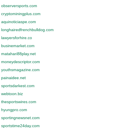
observersports.com
cryptominingplus.com
aquinoticiaspe.com
longhairedfrenchbulldog.com
lawyersforhire.co
businemarket.com
matahari88play.net
moneydescriptor.com
youthsmagazine.com
painaidee.net
sportsdarkest.com
webtoon.biz
thesportswires.com
hyungpro.com
sportingnewsnet.com
sportstime24day.com