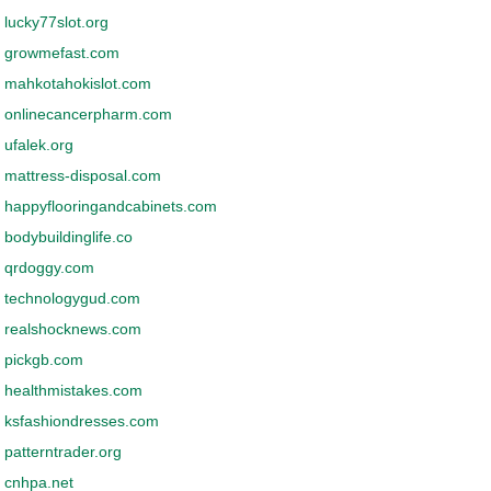
lucky77slot.org
growmefast.com
mahkotahokislot.com
onlinecancerpharm.com
ufalek.org
mattress-disposal.com
happyflooringandcabinets.com
bodybuildinglife.co
qrdoggy.com
technologygud.com
realshocknews.com
pickgb.com
healthmistakes.com
ksfashiondresses.com
patterntrader.org
cnhpa.net