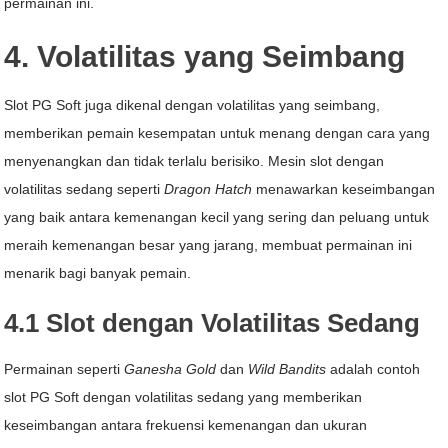
permainan ini.
4. Volatilitas yang Seimbang
Slot PG Soft juga dikenal dengan volatilitas yang seimbang,
memberikan pemain kesempatan untuk menang dengan cara yang
menyenangkan dan tidak terlalu berisiko. Mesin slot dengan
volatilitas sedang seperti
Dragon Hatch
menawarkan keseimbangan
yang baik antara kemenangan kecil yang sering dan peluang untuk
meraih kemenangan besar yang jarang, membuat permainan ini
menarik bagi banyak pemain.
4.1 Slot dengan Volatilitas Sedang
Permainan seperti
Ganesha Gold
dan
Wild Bandits
adalah contoh
slot PG Soft dengan volatilitas sedang yang memberikan
keseimbangan antara frekuensi kemenangan dan ukuran