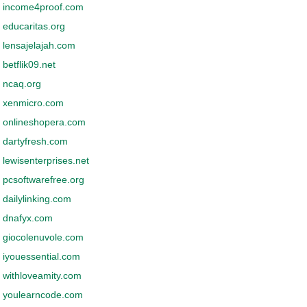
income4proof.com
educaritas.org
lensajelajah.com
betflik09.net
ncaq.org
xenmicro.com
onlineshopera.com
dartyfresh.com
lewisenterprises.net
pcsoftwarefree.org
dailylinking.com
dnafyx.com
giocolenuvole.com
iyouessential.com
withloveamity.com
youlearncode.com