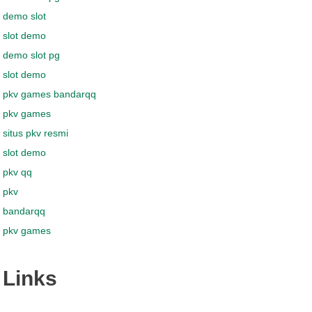
demo slot
slot demo
demo slot pg
slot demo
pkv games bandarqq
pkv games
situs pkv resmi
slot demo
pkv qq
pkv
bandarqq
pkv games
Links