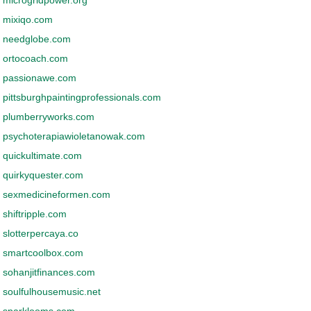
microgridpower.org
mixiqo.com
needglobe.com
ortocoach.com
passionawe.com
pittsburghpaintingprofessionals.com
plumberryworks.com
psychoterapiawioletanowak.com
quickultimate.com
quirkyquester.com
sexmedicineformen.com
shiftripple.com
slotterpercaya.co
smartcoolbox.com
sohanjitfinances.com
soulfulhousemusic.net