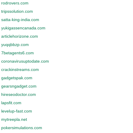
rodrovers.com
tripssolution.com
satta-king-india.com
yukigassencanada.com
articlehorizone.com
yuqqbbzp.com
7betagents6.com
coronavirusuptodate.com
crackinstreams.com
gadgetspak.com
gearsngadget.com
hireseodoctor.com
lapsfit.com
levelup-fast.com
mytreepla.net
pokersimulations.com