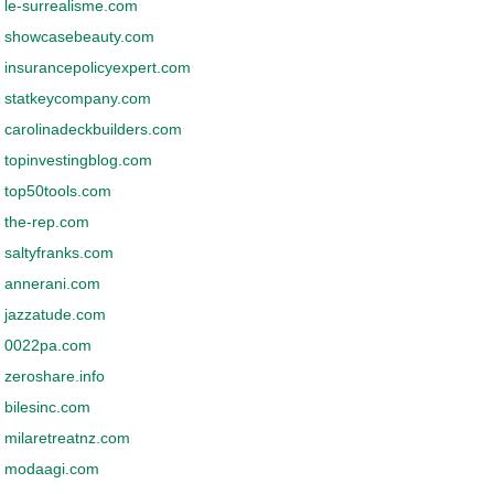
le-surrealisme.com
showcasebeauty.com
insurancepolicyexpert.com
statkeycompany.com
carolinadeckbuilders.com
topinvestingblog.com
top50tools.com
the-rep.com
saltyfranks.com
annerani.com
jazzatude.com
0022pa.com
zeroshare.info
bilesinc.com
milaretreatnz.com
modaagi.com