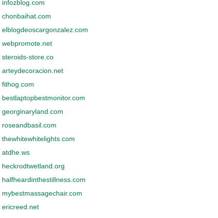
infozblog.com
chonbaihat.com
elblogdeoscargonzalez.com
webpromote.net
steroids-store.co
arteydecoracion.net
fithog.com
bestlaptopbestmonitor.com
georginaryland.com
roseandbasil.com
thewhitewhitelights.com
atdhe.ws
heckrodtwetland.org
halfheardinthestillness.com
mybestmassagechair.com
ericreed.net