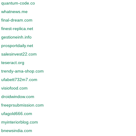
quantum-code.co
whatnews.me
final-dream.com
finest-replica.net
gestioneinh.info
prosportdaily.net
salesinvest22.com
teseract.org
trendy-ama-shop.com
ufabett732m7.com
visiofood.com
droidwindow.com
freeprsubmission.com
ufagold666.com
myinteriorblog.com
bnewsindia.com