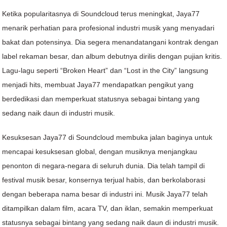
Ketika popularitasnya di Soundcloud terus meningkat, Jaya77
menarik perhatian para profesional industri musik yang menyadari
bakat dan potensinya. Dia segera menandatangani kontrak dengan
label rekaman besar, dan album debutnya dirilis dengan pujian kritis.
Lagu-lagu seperti “Broken Heart” dan “Lost in the City” langsung
menjadi hits, membuat Jaya77 mendapatkan pengikut yang
berdedikasi dan memperkuat statusnya sebagai bintang yang
sedang naik daun di industri musik.
Kesuksesan Jaya77 di Soundcloud membuka jalan baginya untuk
mencapai kesuksesan global, dengan musiknya menjangkau
penonton di negara-negara di seluruh dunia. Dia telah tampil di
festival musik besar, konsernya terjual habis, dan berkolaborasi
dengan beberapa nama besar di industri ini. Musik Jaya77 telah
ditampilkan dalam film, acara TV, dan iklan, semakin memperkuat
statusnya sebagai bintang yang sedang naik daun di industri musik.