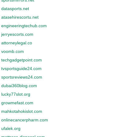
sportsmirrors.net
datasports.net
atasehirescortu.net
engineeringtechub.com
jerryescorts.com
attorneylegal.co
voomb.com
techgadgetpoint.com
tvsportsguide24.com
sportsreviews24.com
dubai360blog.com
lucky77slot.org
growmefast.com
mahkotahokislot.com
onlinecancerpharm.com
ufalek.org