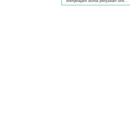
Menjelajahi dunia perjudian online yang menarik dengan Ikan138