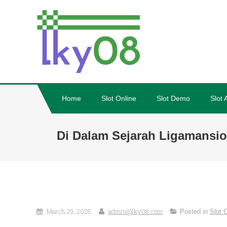
Skip
SLOT GACOR M
Coba slot Mahjong Ways d
to
content
Home
Slot Online
Slot Demo
Slot 
Di Dalam Sejarah Ligamansio
March 29, 2025
admin@lky08.com
Posted in
Slot 