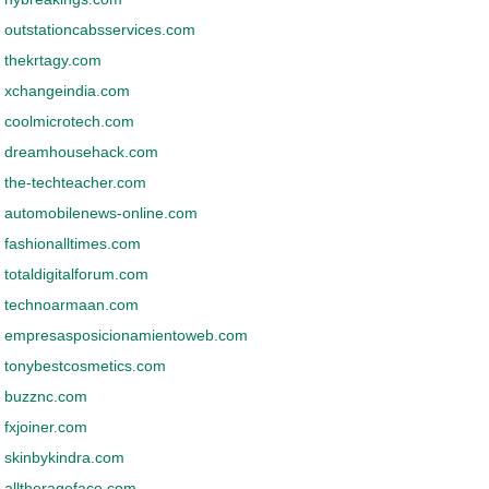
outstationcabsservices.com
thekrtagy.com
xchangeindia.com
coolmicrotech.com
dreamhousehack.com
the-techteacher.com
automobilenews-online.com
fashionalltimes.com
totaldigitalforum.com
technoarmaan.com
empresasposicionamientoweb.com
tonybestcosmetics.com
buzznc.com
fxjoiner.com
skinbykindra.com
alltherageface.com