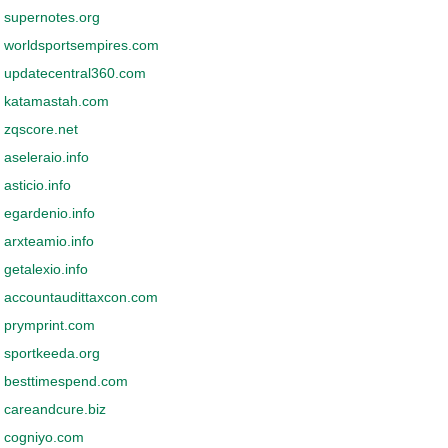
supernotes.org
worldsportsempires.com
updatecentral360.com
katamastah.com
zqscore.net
aseleraio.info
asticio.info
egardenio.info
arxteamio.info
getalexio.info
accountaudittaxcon.com
prymprint.com
sportkeeda.org
besttimespend.com
careandcure.biz
cogniyo.com