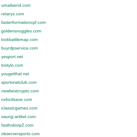
umailsend.com
retarys.com
fasterformationcpf.com
goldensnuggles.com
lookbattlemap.com
buyrdpservice.com
yesport.net
tostylo.com
yougetthat.net
sportsnetclub.com
newbestcrypto.com
oxfordsave.com
iclassicgames.com
saung-artikel.com
fasthokivip2.com
observersports.com