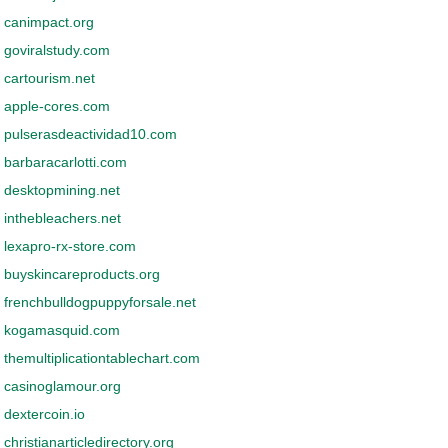
canimpact.org
goviralstudy.com
cartourism.net
apple-cores.com
pulserasdeactividad10.com
barbaracarlotti.com
desktopmining.net
inthebleachers.net
lexapro-rx-store.com
buyskincareproducts.org
frenchbulldogpuppyforsale.net
kogamasquid.com
themultiplicationtablechart.com
casinoglamour.org
dextercoin.io
christianarticledirectory.org