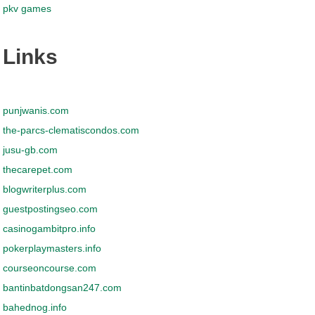
pkv games
Links
punjwanis.com
the-parcs-clematiscondos.com
jusu-gb.com
thecarepet.com
blogwriterplus.com
guestpostingseo.com
casinogambitpro.info
pokerplaymasters.info
courseoncourse.com
bantinbatdongsan247.com
bahednog.info