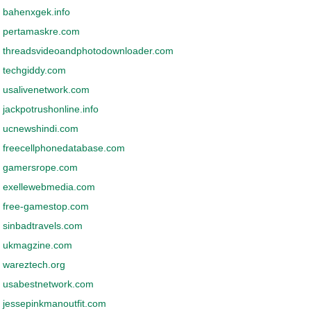
bahenxgek.info
pertamaskre.com
threadsvideoandphotodownloader.com
techgiddy.com
usalivenetwork.com
jackpotrushonline.info
ucnewshindi.com
freecellphonedatabase.com
gamersrope.com
exellewebmedia.com
free-gamestop.com
sinbadtravels.com
ukmagzine.com
wareztech.org
usabestnetwork.com
jessepinkmanoutfit.com