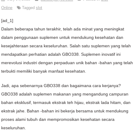
Online
Tagged
slot
[ad_1]
Dalam beberapa tahun terakhir, telah ada minat yang meningkat
dalam penggunaan suplemen untuk mendukung kesehatan dan
kesejahteraan secara keseluruhan. Salah satu suplemen yang telah
mendapatkan perhatian adalah GBO338. Suplemen inovatif ini
merevolusi industri dengan perpaduan unik bahan -bahan yang telah
terbukti memiliki banyak manfaat kesehatan.
Jadi, apa sebenarnya GBO338 dan bagaimana cara kerjanya?
GBO338 adalah suplemen makanan yang mengandung campuran
bahan eksklusif, termasuk ekstrak teh hijau, ekstrak lada hitam, dan
ekstrak jahe. Bahan -bahan ini bekerja bersama untuk mendukung
proses alami tubuh dan mempromosikan kesehatan secara
keseluruhan.