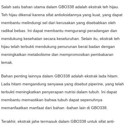
Salah satu bahan utama dalam GBO338 adalah ekstrak teh hijau.
Teh hijau dikenal karena sifat antioksidannya yang kuat, yang dapat
membantu melindungi sel dari kerusakan yang disebabkan oleh
radikal bebas. Ini dapat membantu mengurangi peradangan dan
mendukung kesehatan secara keseluruhan. Selain itu, ekstrak teh
hijau telah terbukti mendukung penurunan berat badan dengan
meningkatkan metabolisme dan mempromosikan pembakaran
lemak.
Bahan penting lainnya dalam GBO338 adalah ekstrak lada hitam.
Lada hitam mengandung senyawa yang disebut piperine, yang telah
terbukti meningkatkan penyerapan nutrisi dalam tubuh. Ini dapat
membantu memastikan bahwa tubuh dapat sepenuhnya
memanfaatkan manfaat dari bahan -bahan lain di GBO338.
Terakhir, ekstrak jahe termasuk dalam GBO338 untuk sifat anti-