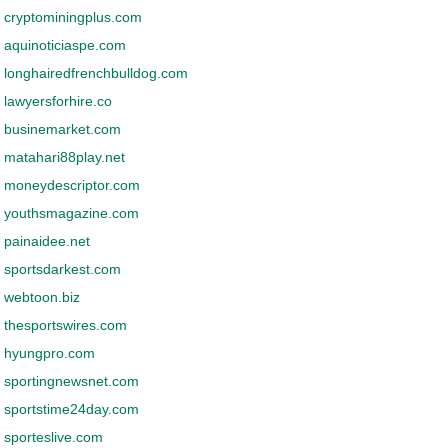
cryptominingplus.com
aquinoticiaspe.com
longhairedfrenchbulldog.com
lawyersforhire.co
businemarket.com
matahari88play.net
moneydescriptor.com
youthsmagazine.com
painaidee.net
sportsdarkest.com
webtoon.biz
thesportswires.com
hyungpro.com
sportingnewsnet.com
sportstime24day.com
sporteslive.com