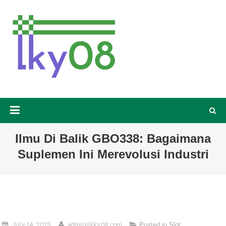
Skip
to
SLOT GACOR
Coba slot Mahjong Ways dari
content
MALAM INI PG
PG Soft malam ini untuk
SOFT, COBA SLOT
peluang kemenangan besar.
MAHJONG WAYS
Slot gacor ini menawarkan
UNTUK
pengalaman bermain yang
KEMENANGAN
menguntungkan.
Ilmu Di Balik GBO338: Bagaimana
Suplemen Ini Merevolusi Industri
July 14, 2025
admin@lky08.com
Posted in
Slot