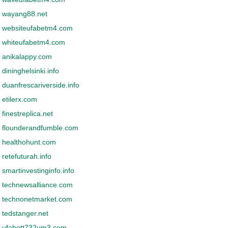
wayang88.net
websiteufabetm4.com
whiteufabetm4.com
anikalappy.com
dininghelsinki.info
duanfrescariverside.info
etilerx.com
finestreplica.net
flounderandfumble.com
healthohunt.com
retefuturah.info
smartinvestinginfo.info
technewsalliance.com
technonetmarket.com
tedstanger.net
ufabett732um3.com