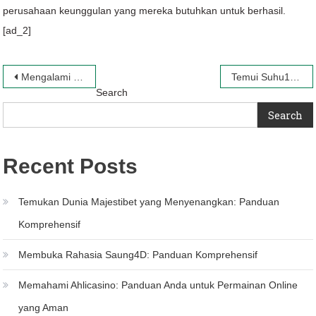
perusahaan keunggulan yang mereka butuhkan untuk berhasil.
[ad_2]
Post
Mengalami sensasi taruhan dengan gasbet88
Temui Suhu189: Artis Di Balik Lagu -lagu Hit Mengambil Musik Dunia Demi
Search
navigation
Search
Recent Posts
Temukan Dunia Majestibet yang Menyenangkan: Panduan
Komprehensif
Membuka Rahasia Saung4D: Panduan Komprehensif
Memahami Ahlicasino: Panduan Anda untuk Permainan Online
yang Aman