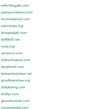
nefertitingalls.com
patsyscreations.com
income4proof.com
educaritas.org
lensajelajah.com
betflik09.net
ncaq.org
xenmicro.com
onlineshopera.com
dartyfresh.com
lewisenterprises.net
pcsoftwarefree.org
dailylinking.com
dnafyx.com
giocolenuvole.com
iyouessential.com