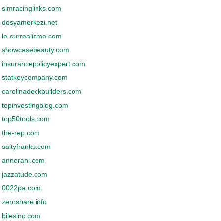
simracinglinks.com
dosyamerkezi.net
le-surrealisme.com
showcasebeauty.com
insurancepolicyexpert.com
statkeycompany.com
carolinadeckbuilders.com
topinvestingblog.com
top50tools.com
the-rep.com
saltyfranks.com
annerani.com
jazzatude.com
0022pa.com
zeroshare.info
bilesinc.com