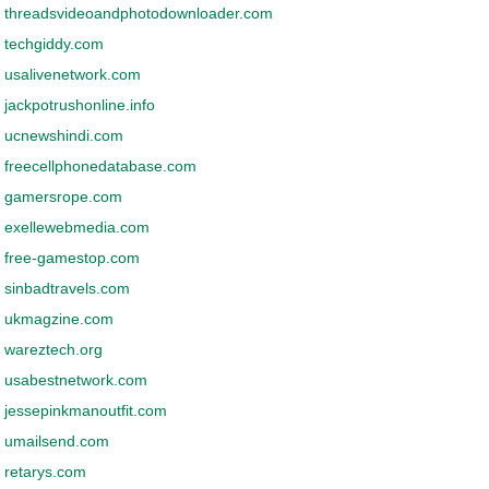
threadsvideoandphotodownloader.com
techgiddy.com
usalivenetwork.com
jackpotrushonline.info
ucnewshindi.com
freecellphonedatabase.com
gamersrope.com
exellewebmedia.com
free-gamestop.com
sinbadtravels.com
ukmagzine.com
wareztech.org
usabestnetwork.com
jessepinkmanoutfit.com
umailsend.com
retarys.com