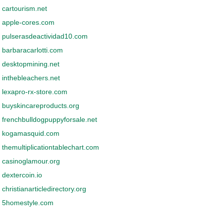
cartourism.net
apple-cores.com
pulserasdeactividad10.com
barbaracarlotti.com
desktopmining.net
inthebleachers.net
lexapro-rx-store.com
buyskincareproducts.org
frenchbulldogpuppyforsale.net
kogamasquid.com
themultiplicationtablechart.com
casinoglamour.org
dextercoin.io
christianarticledirectory.org
5homestyle.com