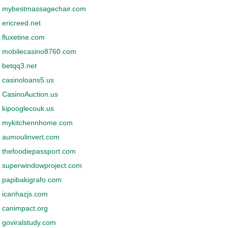
mybestmassagechair.com
ericreed.net
fluxetine.com
mobilecasino8760.com
betqq3.net
casinoloans5.us
CasinoAuction.us
kipooglecouk.us
mykitchennhome.com
aumoulinvert.com
thefoodiepassport.com
superwindowproject.com
papibakigrafo.com
icanhazjs.com
canimpact.org
goviralstudy.com