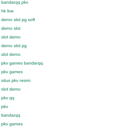
bandarqq pkv
hk live
demo slot pg soft
demo slot
slot demo
demo slot pg
slot demo
pkv games bandarqq
pkv games
situs pkv resmi
slot demo
pkv qq
pkv
bandarqq
pkv games