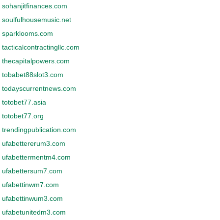
sohanjitfinances.com
soulfulhousemusic.net
sparklooms.com
tacticalcontractingllc.com
thecapitalpowers.com
tobabet88slot3.com
todayscurrentnews.com
totobet77.asia
totobet77.org
trendingpublication.com
ufabettererum3.com
ufabettermentm4.com
ufabettersum7.com
ufabettinwm7.com
ufabettinwum3.com
ufabetunitedm3.com