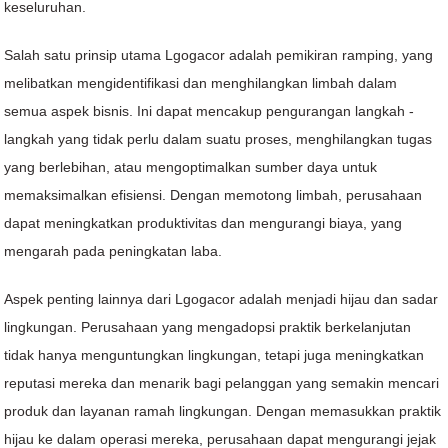
keseluruhan.
Salah satu prinsip utama Lgogacor adalah pemikiran ramping, yang
melibatkan mengidentifikasi dan menghilangkan limbah dalam
semua aspek bisnis. Ini dapat mencakup pengurangan langkah -
langkah yang tidak perlu dalam suatu proses, menghilangkan tugas
yang berlebihan, atau mengoptimalkan sumber daya untuk
memaksimalkan efisiensi. Dengan memotong limbah, perusahaan
dapat meningkatkan produktivitas dan mengurangi biaya, yang
mengarah pada peningkatan laba.
Aspek penting lainnya dari Lgogacor adalah menjadi hijau dan sadar
lingkungan. Perusahaan yang mengadopsi praktik berkelanjutan
tidak hanya menguntungkan lingkungan, tetapi juga meningkatkan
reputasi mereka dan menarik bagi pelanggan yang semakin mencari
produk dan layanan ramah lingkungan. Dengan memasukkan praktik
hijau ke dalam operasi mereka, perusahaan dapat mengurangi jejak