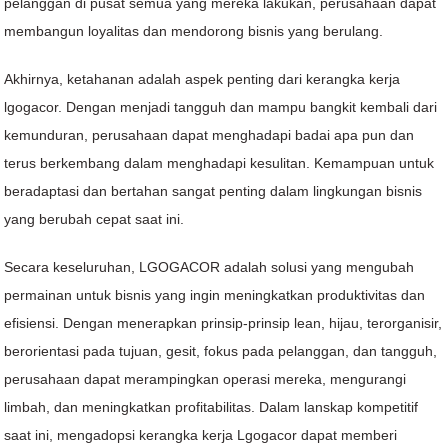
pelanggan di pusat semua yang mereka lakukan, perusahaan dapat
membangun loyalitas dan mendorong bisnis yang berulang.
Akhirnya, ketahanan adalah aspek penting dari kerangka kerja
lgogacor. Dengan menjadi tangguh dan mampu bangkit kembali dari
kemunduran, perusahaan dapat menghadapi badai apa pun dan
terus berkembang dalam menghadapi kesulitan. Kemampuan untuk
beradaptasi dan bertahan sangat penting dalam lingkungan bisnis
yang berubah cepat saat ini.
Secara keseluruhan, LGOGACOR adalah solusi yang mengubah
permainan untuk bisnis yang ingin meningkatkan produktivitas dan
efisiensi. Dengan menerapkan prinsip-prinsip lean, hijau, terorganisir,
berorientasi pada tujuan, gesit, fokus pada pelanggan, dan tangguh,
perusahaan dapat merampingkan operasi mereka, mengurangi
limbah, dan meningkatkan profitabilitas. Dalam lanskap kompetitif
saat ini, mengadopsi kerangka kerja Lgogacor dapat memberi