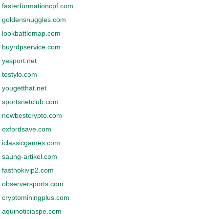
fasterformationcpf.com
goldensnuggles.com
lookbattlemap.com
buyrdpservice.com
yesport.net
tostylo.com
yougetthat.net
sportsnetclub.com
newbestcrypto.com
oxfordsave.com
iclassicgames.com
saung-artikel.com
fasthokivip2.com
observersports.com
cryptominingplus.com
aquinoticiaspe.com