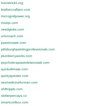
hometricks.org
leathercraftpro.com
microgridpower.org
mixiqo.com
needglobe.com
ortocoach.com
passionawe.com
pittsburghpaintingprofessionals.com
plumberryworks.com
psychoterapiawioletanowak.com
quickultimate.com
quirkyquester.com
sexmedicineformen.com
shiftripple.com
slotterpercaya.co
smartcoolbox.com