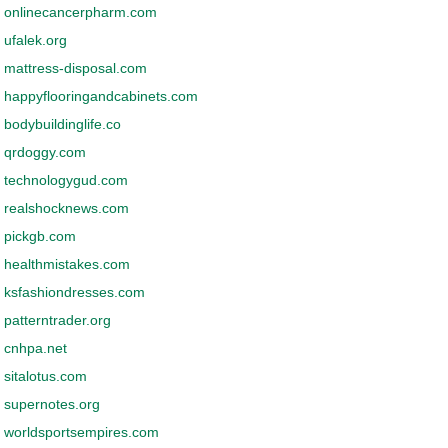
onlinecancerpharm.com
ufalek.org
mattress-disposal.com
happyflooringandcabinets.com
bodybuildinglife.co
qrdoggy.com
technologygud.com
realshocknews.com
pickgb.com
healthmistakes.com
ksfashiondresses.com
patterntrader.org
cnhpa.net
sitalotus.com
supernotes.org
worldsportsempires.com