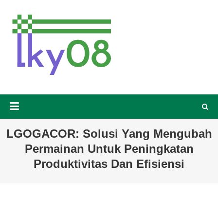
Skip
to
SLOT GACOR
Coba slot Mahjong Ways dari
content
MALAM INI PG
PG Soft malam ini untuk
SOFT, COBA SLOT
peluang kemenangan besar.
MAHJONG WAYS
Slot gacor ini menawarkan
UNTUK
pengalaman bermain yang
KEMENANGAN
menguntungkan.
LGOGACOR: Solusi Yang Mengubah
Permainan Untuk Peningkatan
Produktivitas Dan Efisiensi