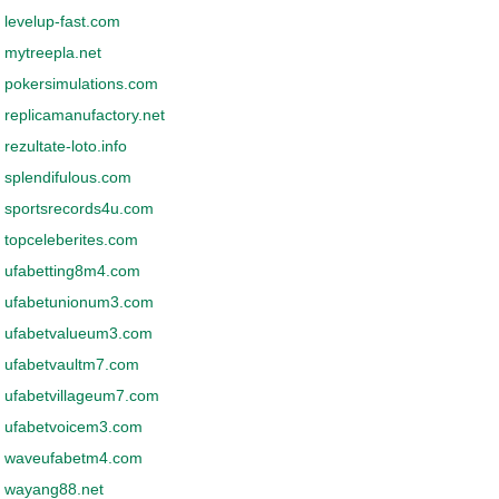
levelup-fast.com
mytreepla.net
pokersimulations.com
replicamanufactory.net
rezultate-loto.info
splendifulous.com
sportsrecords4u.com
topceleberites.com
ufabetting8m4.com
ufabetunionum3.com
ufabetvalueum3.com
ufabetvaultm7.com
ufabetvillageum7.com
ufabetvoicem3.com
waveufabetm4.com
wayang88.net