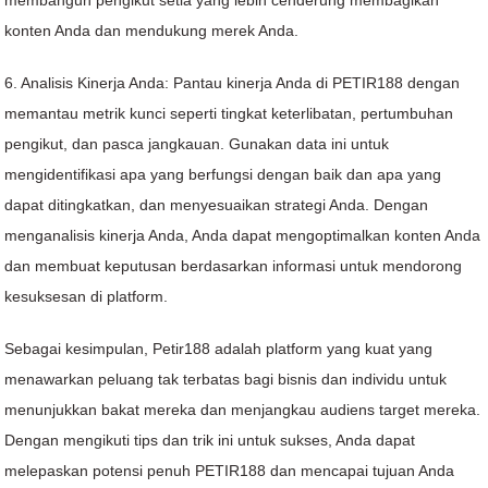
membangun pengikut setia yang lebih cenderung membagikan
konten Anda dan mendukung merek Anda.
6. Analisis Kinerja Anda: Pantau kinerja Anda di PETIR188 dengan
memantau metrik kunci seperti tingkat keterlibatan, pertumbuhan
pengikut, dan pasca jangkauan. Gunakan data ini untuk
mengidentifikasi apa yang berfungsi dengan baik dan apa yang
dapat ditingkatkan, dan menyesuaikan strategi Anda. Dengan
menganalisis kinerja Anda, Anda dapat mengoptimalkan konten Anda
dan membuat keputusan berdasarkan informasi untuk mendorong
kesuksesan di platform.
Sebagai kesimpulan, Petir188 adalah platform yang kuat yang
menawarkan peluang tak terbatas bagi bisnis dan individu untuk
menunjukkan bakat mereka dan menjangkau audiens target mereka.
Dengan mengikuti tips dan trik ini untuk sukses, Anda dapat
melepaskan potensi penuh PETIR188 dan mencapai tujuan Anda