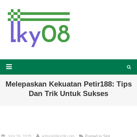
Skip
to
SLOT GACOR
Coba slot Mahjong Ways dari
content
MALAM INI PG
PG Soft malam ini untuk
SOFT, COBA SLOT
peluang kemenangan besar.
MAHJONG WAYS
Slot gacor ini menawarkan
UNTUK
pengalaman bermain yang
KEMENANGAN
menguntungkan.
Melepaskan Kekuatan Petir188: Tips
Dan Trik Untuk Sukses
July 26, 2025
admin@lky08.com
Posted in
Slot