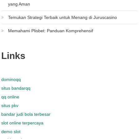
yang Aman
Temukan Strategi Terbaik untuk Menang di Juruscasino
Memahami Plisbet: Panduan Komprehensif
Links
dominoqq
situs bandarqq
qq online
situs pkv
bandar judi bola terbesar
slot online terpercaya
demo slot