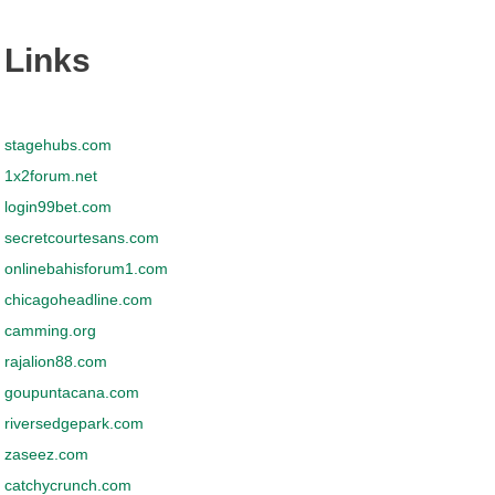
Links
stagehubs.com
1x2forum.net
login99bet.com
secretcourtesans.com
onlinebahisforum1.com
chicagoheadline.com
camming.org
rajalion88.com
goupuntacana.com
riversedgepark.com
zaseez.com
catchycrunch.com