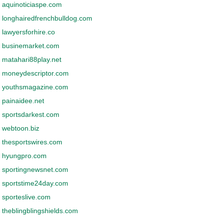
aquinoticiaspe.com
longhairedfrenchbulldog.com
lawyersforhire.co
businemarket.com
matahari88play.net
moneydescriptor.com
youthsmagazine.com
painaidee.net
sportsdarkest.com
webtoon.biz
thesportswires.com
hyungpro.com
sportingnewsnet.com
sportstime24day.com
sporteslive.com
theblingblingshields.com