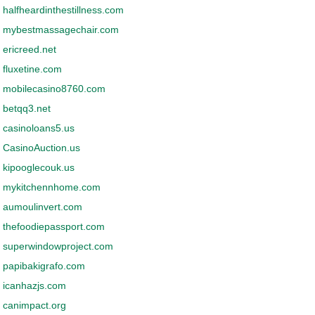
halfheardinthestillness.com
mybestmassagechair.com
ericreed.net
fluxetine.com
mobilecasino8760.com
betqq3.net
casinoloans5.us
CasinoAuction.us
kipooglecouk.us
mykitchennhome.com
aumoulinvert.com
thefoodiepassport.com
superwindowproject.com
papibakigrafo.com
icanhazjs.com
canimpact.org