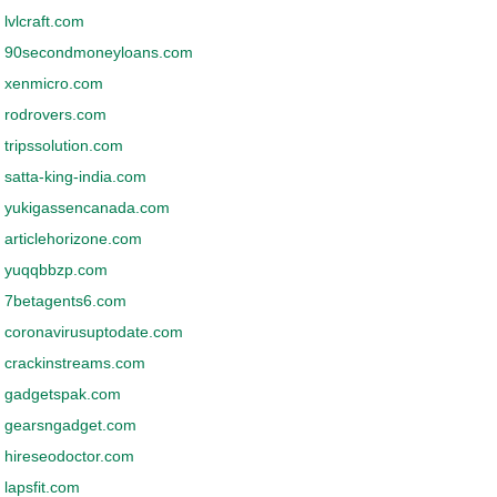
lvlcraft.com
90secondmoneyloans.com
xenmicro.com
rodrovers.com
tripssolution.com
satta-king-india.com
yukigassencanada.com
articlehorizone.com
yuqqbbzp.com
7betagents6.com
coronavirusuptodate.com
crackinstreams.com
gadgetspak.com
gearsngadget.com
hireseodoctor.com
lapsfit.com