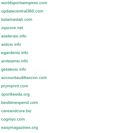
worldsportsempires.com
updatecentral360.com
katamastah.com
zqscore.net
aseleraio.info
asticio.info
egardenio.info
arxteamio.info
getalexio.info
accountaudittaxcon.com
prymprint.com
sportkeeda.org
besttimespend.com
careandcure.biz
cogniyo.com
easymagazines.org