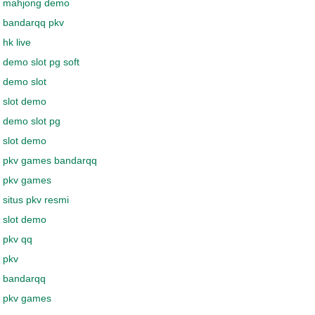
mahjong demo
bandarqq pkv
hk live
demo slot pg soft
demo slot
slot demo
demo slot pg
slot demo
pkv games bandarqq
pkv games
situs pkv resmi
slot demo
pkv qq
pkv
bandarqq
pkv games