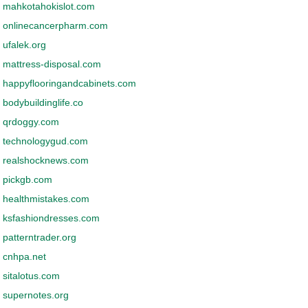
mahkotahokislot.com
onlinecancerpharm.com
ufalek.org
mattress-disposal.com
happyflooringandcabinets.com
bodybuildinglife.co
qrdoggy.com
technologygud.com
realshocknews.com
pickgb.com
healthmistakes.com
ksfashiondresses.com
patterntrader.org
cnhpa.net
sitalotus.com
supernotes.org