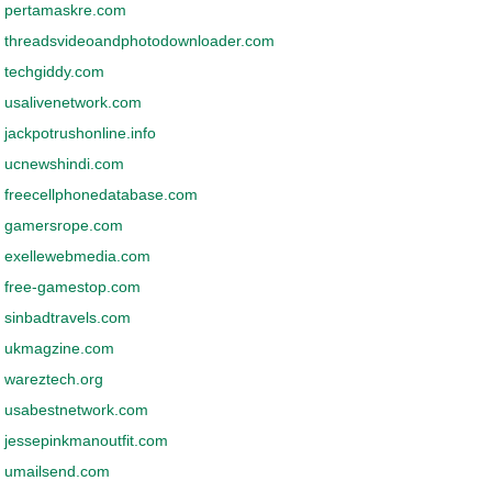
pertamaskre.com
threadsvideoandphotodownloader.com
techgiddy.com
usalivenetwork.com
jackpotrushonline.info
ucnewshindi.com
freecellphonedatabase.com
gamersrope.com
exellewebmedia.com
free-gamestop.com
sinbadtravels.com
ukmagzine.com
wareztech.org
usabestnetwork.com
jessepinkmanoutfit.com
umailsend.com