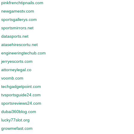
pinkfrenchtipnails.com
newgamestv.com
sportsgallerys.com
sportsmirrors.net
datasports.net
atasehirescortu.net
engineeringtechub.com
jerryescorts.com
attorneylegal.co
voomb.com
techgadgetpoint.com
tvsportsguide24.com
sportsreviews24.com
dubai360blog.com
lucky77slot.org
growmefast.com