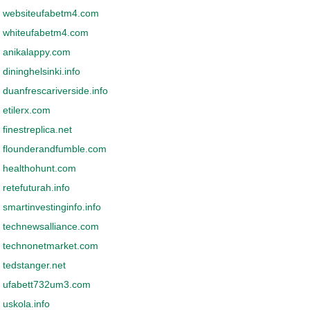
websiteufabetm4.com
whiteufabetm4.com
anikalappy.com
dininghelsinki.info
duanfrescariverside.info
etilerx.com
finestreplica.net
flounderandfumble.com
healthohunt.com
retefuturah.info
smartinvestinginfo.info
technewsalliance.com
technonetmarket.com
tedstanger.net
ufabett732um3.com
uskola.info