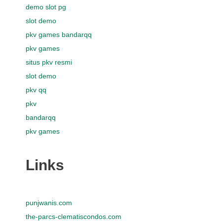
demo slot pg
slot demo
pkv games bandarqq
pkv games
situs pkv resmi
slot demo
pkv qq
pkv
bandarqq
pkv games
Links
punjwanis.com
the-parcs-clematiscondos.com