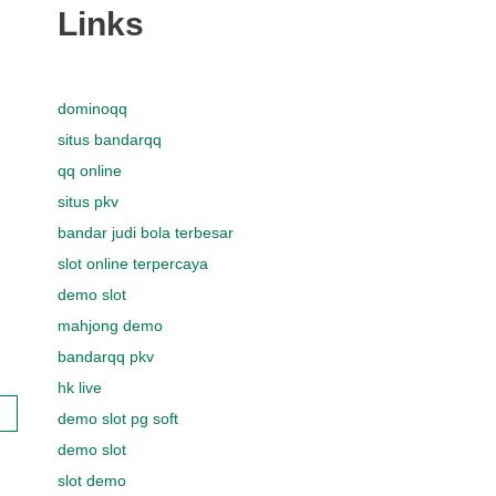
Links
dominoqq
situs bandarqq
qq online
situs pkv
bandar judi bola terbesar
slot online terpercaya
demo slot
mahjong demo
bandarqq pkv
hk live
demo slot pg soft
demo slot
slot demo