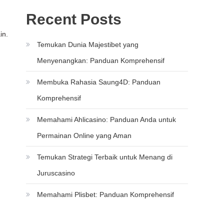
Recent Posts
in.
Temukan Dunia Majestibet yang
Menyenangkan: Panduan Komprehensif
Membuka Rahasia Saung4D: Panduan
Komprehensif
Memahami Ahlicasino: Panduan Anda untuk
Permainan Online yang Aman
Temukan Strategi Terbaik untuk Menang di
Juruscasino
Memahami Plisbet: Panduan Komprehensif
g