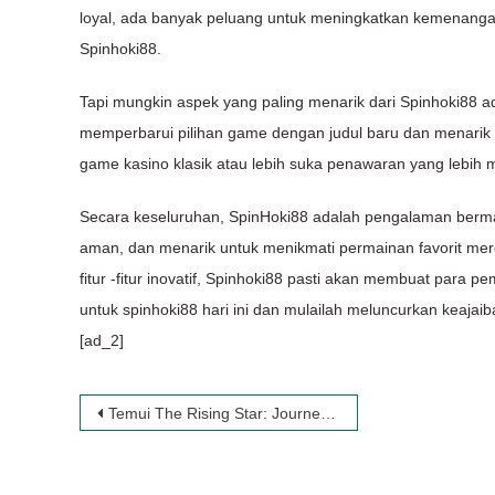
loyal, ada banyak peluang untuk meningkatkan kemenang
Spinhoki88.
Tapi mungkin aspek yang paling menarik dari Spinhoki88 ada
memperbarui pilihan game dengan judul baru dan menari
game kasino klasik atau lebih suka penawaran yang lebih 
Secara keseluruhan, SpinHoki88 adalah pengalaman bermai
aman, dan menarik untuk menikmati permainan favorit me
fitur -fitur inovatif, Spinhoki88 pasti akan membuat para
untuk spinhoki88 hari ini dan mulailah meluncurkan keajai
[ad_2]
Post
Temui The Rising Star: Journey To Success Cemara123
navigation