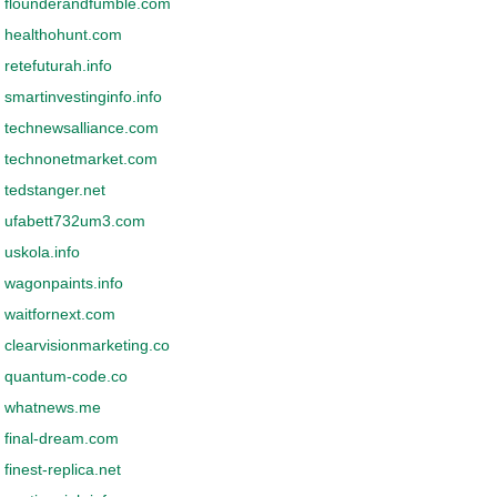
flounderandfumble.com
healthohunt.com
retefuturah.info
smartinvestinginfo.info
technewsalliance.com
technonetmarket.com
tedstanger.net
ufabett732um3.com
uskola.info
wagonpaints.info
waitfornext.com
clearvisionmarketing.co
quantum-code.co
whatnews.me
final-dream.com
finest-replica.net