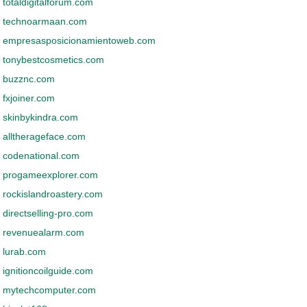
totaldigitalforum.com
technoarmaan.com
empresasposicionamientoweb.com
tonybestcosmetics.com
buzznc.com
fxjoiner.com
skinbykindra.com
alltherageface.com
codenational.com
progameexplorer.com
rockislandroastery.com
directselling-pro.com
revenuealarm.com
lurab.com
ignitioncoilguide.com
mytechcomputer.com