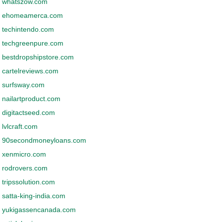
whatszow.com
ehomeamerca.com
techintendo.com
techgreenpure.com
bestdropshipstore.com
cartelreviews.com
surfsway.com
nailartproduct.com
digitactseed.com
lvlcraft.com
90secondmoneyloans.com
xenmicro.com
rodrovers.com
tripssolution.com
satta-king-india.com
yukigassencanada.com