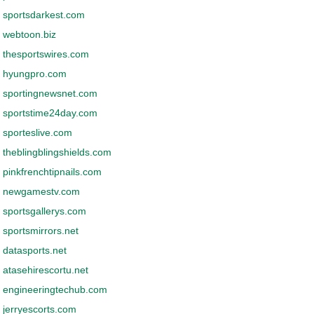
sportsdarkest.com
webtoon.biz
thesportswires.com
hyungpro.com
sportingnewsnet.com
sportstime24day.com
sporteslive.com
theblingblingshields.com
pinkfrenchtipnails.com
newgamestv.com
sportsgallerys.com
sportsmirrors.net
datasports.net
atasehirescortu.net
engineeringtechub.com
jerryescorts.com