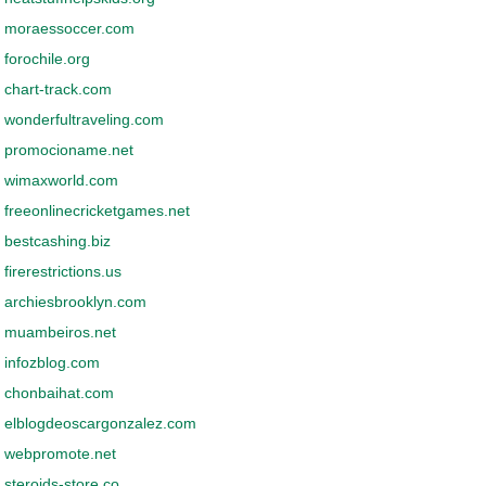
moraessoccer.com
forochile.org
chart-track.com
wonderfultraveling.com
promocioname.net
wimaxworld.com
freeonlinecricketgames.net
bestcashing.biz
firerestrictions.us
archiesbrooklyn.com
muambeiros.net
infozblog.com
chonbaihat.com
elblogdeoscargonzalez.com
webpromote.net
steroids-store.co