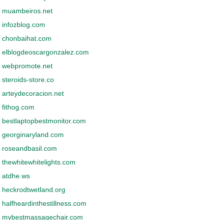
muambeiros.net
infozblog.com
chonbaihat.com
elblogdeoscargonzalez.com
webpromote.net
steroids-store.co
arteydecoracion.net
fithog.com
bestlaptopbestmonitor.com
georginaryland.com
roseandbasil.com
thewhitewhitelights.com
atdhe.ws
heckrodtwetland.org
halfheardinthestillness.com
mybestmassagechair.com