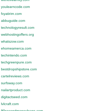
youlearncode.com
fxyatirim.com
abbuguide.com
technologyresult.com
webhostingoffers.org
whatszow.com
ehomeamerca.com
techintendo.com
techgreenpure.com
bestdropshipstore.com
cartelreviews.com
surfsway.com
nailartproduct.com
digitactseed.com
lvlcraft.com
90secondmoneyloans.com