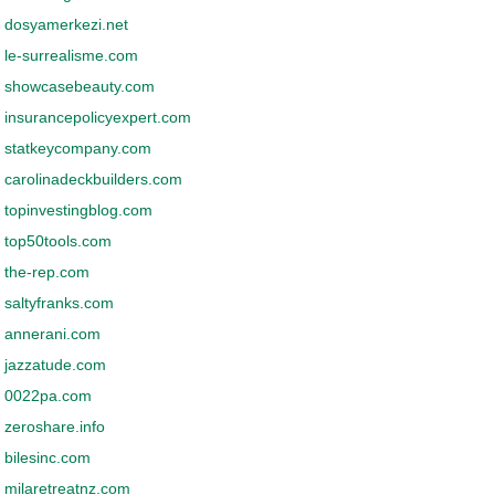
dosyamerkezi.net
le-surrealisme.com
showcasebeauty.com
insurancepolicyexpert.com
statkeycompany.com
carolinadeckbuilders.com
topinvestingblog.com
top50tools.com
the-rep.com
saltyfranks.com
annerani.com
jazzatude.com
0022pa.com
zeroshare.info
bilesinc.com
milaretreatnz.com