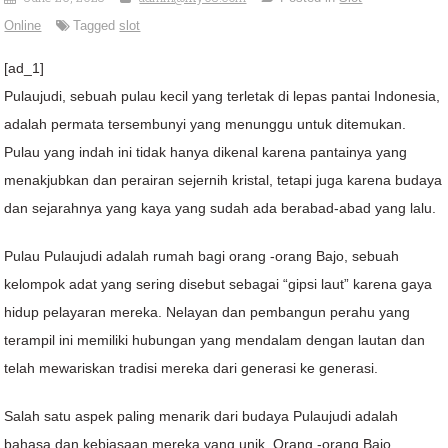
Online
Tagged
slot
[ad_1]
Pulaujudi, sebuah pulau kecil yang terletak di lepas pantai Indonesia,
adalah permata tersembunyi yang menunggu untuk ditemukan.
Pulau yang indah ini tidak hanya dikenal karena pantainya yang
menakjubkan dan perairan sejernih kristal, tetapi juga karena budaya
dan sejarahnya yang kaya yang sudah ada berabad-abad yang lalu.
Pulau Pulaujudi adalah rumah bagi orang -orang Bajo, sebuah
kelompok adat yang sering disebut sebagai “gipsi laut” karena gaya
hidup pelayaran mereka. Nelayan dan pembangun perahu yang
terampil ini memiliki hubungan yang mendalam dengan lautan dan
telah mewariskan tradisi mereka dari generasi ke generasi.
Salah satu aspek paling menarik dari budaya Pulaujudi adalah
bahasa dan kebiasaan mereka yang unik. Orang -orang Bajo