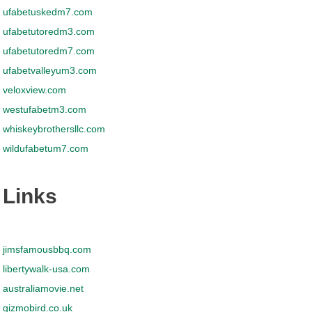
ufabetuskedm7.com
ufabetutoredm3.com
ufabetutoredm7.com
ufabetvalleyum3.com
veloxview.com
westufabetm3.com
whiskeybrothersllc.com
wildufabetum7.com
Links
jimsfamousbbq.com
libertywalk-usa.com
australiamovie.net
gizmobird.co.uk