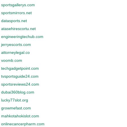
sportsgallerys.com
sportsmirrors.net
datasports.net
atasehirescortu.net
engineeringtechub.com
jerryescorts.com
attorneylegal.co
voomb.com
techgadgetpoint.com
tvsportsguide24.com
sportsreviews24.com
dubai360blog.com
lucky77slot.org
growmefast.com
mahkotahokislot.com
onlinecancerpharm.com