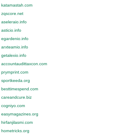
katamastah.com
zqscore.net
aseleraio.info
asticio.info
egardenio.info
arxteamio.info
getalexio.info
accountaudittaxcon.com
prymprint.com
sportkeeda.org
besttimespend.com
careandcure.biz
cogniyo.com
easymagazines.org
hirfanjilasmi.com
hometricks.org