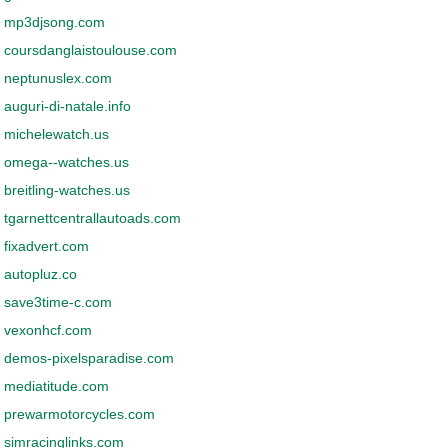
mp3djsong.com
coursdanglaistoulouse.com
neptunuslex.com
auguri-di-natale.info
michelewatch.us
omega--watches.us
breitling-watches.us
tgarnettcentrallautoads.com
fixadvert.com
autopluz.co
save3time-c.com
vexonhcf.com
demos-pixelsparadise.com
mediatitude.com
prewarmotorcycles.com
simracinglinks.com