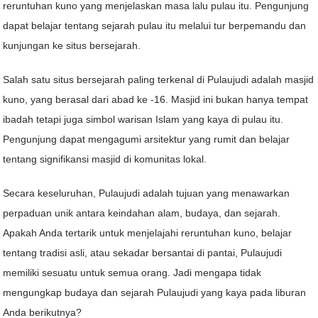
reruntuhan kuno yang menjelaskan masa lalu pulau itu. Pengunjung
dapat belajar tentang sejarah pulau itu melalui tur berpemandu dan
kunjungan ke situs bersejarah.
Salah satu situs bersejarah paling terkenal di Pulaujudi adalah masjid
kuno, yang berasal dari abad ke -16. Masjid ini bukan hanya tempat
ibadah tetapi juga simbol warisan Islam yang kaya di pulau itu.
Pengunjung dapat mengagumi arsitektur yang rumit dan belajar
tentang signifikansi masjid di komunitas lokal.
Secara keseluruhan, Pulaujudi adalah tujuan yang menawarkan
perpaduan unik antara keindahan alam, budaya, dan sejarah.
Apakah Anda tertarik untuk menjelajahi reruntuhan kuno, belajar
tentang tradisi asli, atau sekadar bersantai di pantai, Pulaujudi
memiliki sesuatu untuk semua orang. Jadi mengapa tidak
mengungkap budaya dan sejarah Pulaujudi yang kaya pada liburan
Anda berikutnya?