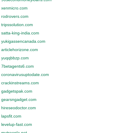
xenmicro.com
rodrovers.com
tripssolution.com
satta-king-india.com
yukigassencanada.com
articlehorizone.com
yuqqbbzp.com
7betagents6.com
coronavirusuptodate.com
crackinstreams.com
gadgetspak.com
gearsngadget.com
hireseodoctor.com
lapsfit.com
levelup-fast.com
mytreepla.net