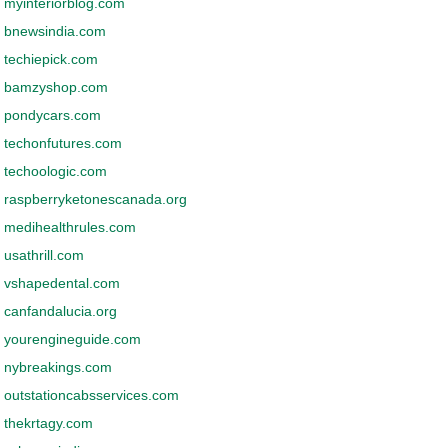
myinteriorblog.com
bnewsindia.com
techiepick.com
bamzyshop.com
pondycars.com
techonfutures.com
techoologic.com
raspberryketonescanada.org
medihealthrules.com
usathrill.com
vshapedental.com
canfandalucia.org
yourengineguide.com
nybreakings.com
outstationcabsservices.com
thekrtagy.com