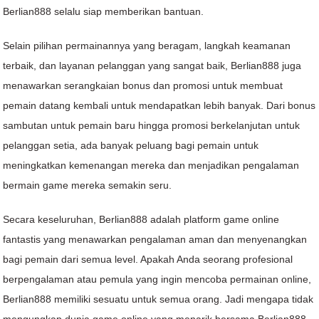
Berlian888 selalu siap memberikan bantuan.
Selain pilihan permainannya yang beragam, langkah keamanan
terbaik, dan layanan pelanggan yang sangat baik, Berlian888 juga
menawarkan serangkaian bonus dan promosi untuk membuat
pemain datang kembali untuk mendapatkan lebih banyak. Dari bonus
sambutan untuk pemain baru hingga promosi berkelanjutan untuk
pelanggan setia, ada banyak peluang bagi pemain untuk
meningkatkan kemenangan mereka dan menjadikan pengalaman
bermain game mereka semakin seru.
Secara keseluruhan, Berlian888 adalah platform game online
fantastis yang menawarkan pengalaman aman dan menyenangkan
bagi pemain dari semua level. Apakah Anda seorang profesional
berpengalaman atau pemula yang ingin mencoba permainan online,
Berlian888 memiliki sesuatu untuk semua orang. Jadi mengapa tidak