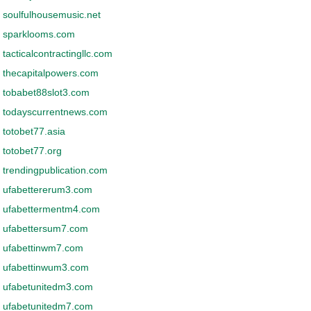
soulfulhousemusic.net
sparklooms.com
tacticalcontractingllc.com
thecapitalpowers.com
tobabet88slot3.com
todayscurrentnews.com
totobet77.asia
totobet77.org
trendingpublication.com
ufabettererum3.com
ufabettermentm4.com
ufabettersum7.com
ufabettinwm7.com
ufabettinwum3.com
ufabetunitedm3.com
ufabetunitedm7.com