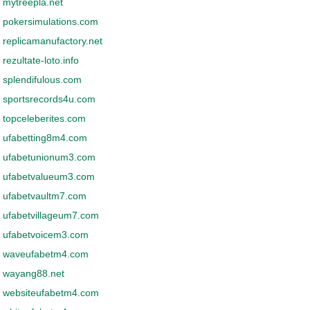
mytreepla.net
pokersimulations.com
replicamanufactory.net
rezultate-loto.info
splendifulous.com
sportsrecords4u.com
topceleberites.com
ufabetting8m4.com
ufabetunionum3.com
ufabetvalueum3.com
ufabetvaultm7.com
ufabetvillageum7.com
ufabetvoicem3.com
waveufabetm4.com
wayang88.net
websiteufabetm4.com