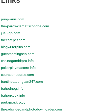
Links
punjwanis.com
the-parcs-clematiscondos.com
jusu-gb.com
thecarepet.com
blogwriterplus.com
guestpostingseo.com
casinogambitpro.info
pokerplaymasters.info
courseoncourse.com
bantinbatdongsan247.com
bahednog.info
bahenxgek.info
pertamaskre.com
threadsvideoandphotodownloader.com