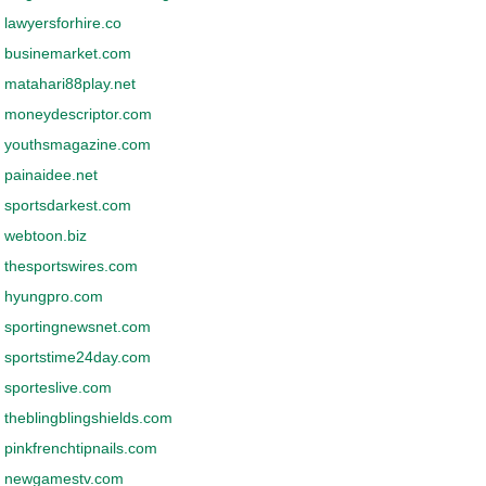
lawyersforhire.co
businemarket.com
matahari88play.net
moneydescriptor.com
youthsmagazine.com
painaidee.net
sportsdarkest.com
webtoon.biz
thesportswires.com
hyungpro.com
sportingnewsnet.com
sportstime24day.com
sporteslive.com
theblingblingshields.com
pinkfrenchtipnails.com
newgamestv.com