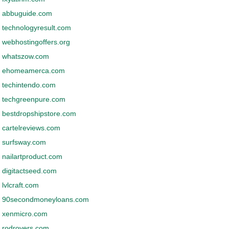
abbuguide.com
technologyresult.com
webhostingoffers.org
whatszow.com
ehomeamerca.com
techintendo.com
techgreenpure.com
bestdropshipstore.com
cartelreviews.com
surfsway.com
nailartproduct.com
digitactseed.com
lvlcraft.com
90secondmoneyloans.com
xenmicro.com
rodrovers.com