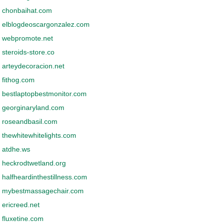
chonbaihat.com
elblogdeoscargonzalez.com
webpromote.net
steroids-store.co
arteydecoracion.net
fithog.com
bestlaptopbestmonitor.com
georginaryland.com
roseandbasil.com
thewhitewhitelights.com
atdhe.ws
heckrodtwetland.org
halfheardinthestillness.com
mybestmassagechair.com
ericreed.net
fluxetine.com