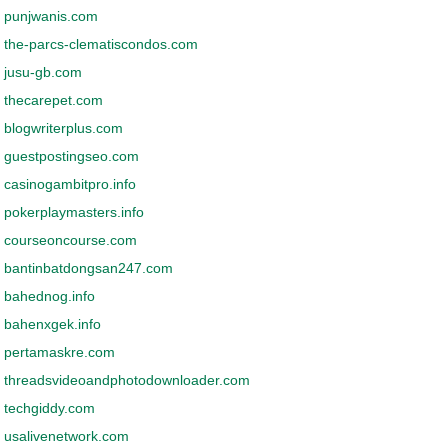
punjwanis.com
the-parcs-clematiscondos.com
jusu-gb.com
thecarepet.com
blogwriterplus.com
guestpostingseo.com
casinogambitpro.info
pokerplaymasters.info
courseoncourse.com
bantinbatdongsan247.com
bahednog.info
bahenxgek.info
pertamaskre.com
threadsvideoandphotodownloader.com
techgiddy.com
usalivenetwork.com