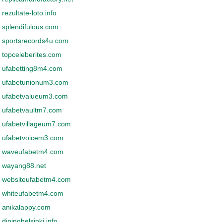
rezultate-loto.info
splendifulous.com
sportsrecords4u.com
topceleberites.com
ufabetting8m4.com
ufabetunionum3.com
ufabetvalueum3.com
ufabetvaultm7.com
ufabetvillageum7.com
ufabetvoicem3.com
waveufabetm4.com
wayang88.net
websiteufabetm4.com
whiteufabetm4.com
anikalappy.com
dininghelsinki.info