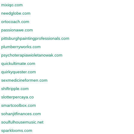
mixiqo.com
needglobe.com
ortocoach.com
passionawe.com
pittsburghpaintingprofessionals.com
plumberryworks.com
psychoterapiawioletanowak.com
quickultimate.com
quirkyquester.com
sexmedicineformen.com
shiftripple.com
slotterpercaya.co
smartcoolbox.com
sohanjitfinances.com
soulfulhousemusic.net
sparklooms.com