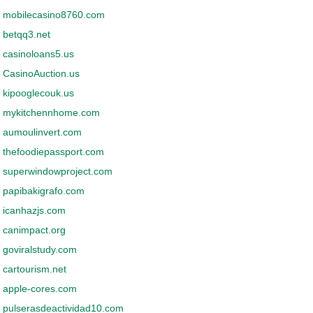
mobilecasino8760.com
betqq3.net
casinoloans5.us
CasinoAuction.us
kipooglecouk.us
mykitchennhome.com
aumoulinvert.com
thefoodiepassport.com
superwindowproject.com
papibakigrafo.com
icanhazjs.com
canimpact.org
goviralstudy.com
cartourism.net
apple-cores.com
pulserasdeactividad10.com