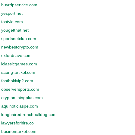
buyrdpservice.com
yesport.net
tostylo.com
yougetthat.net
sportsnetclub.com
newbestcrypto.com
oxfordsave.com
iclassicgames.com
saung-artikel.com
fasthokivip2.com
observersports.com
cryptominingplus.com
aquinoticiaspe.com
longhairedfrenchbulldog.com
lawyersforhire.co
businemarket.com