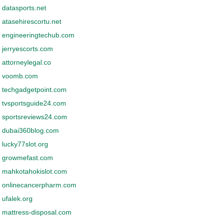
datasports.net
atasehirescortu.net
engineeringtechub.com
jerryescorts.com
attorneylegal.co
voomb.com
techgadgetpoint.com
tvsportsguide24.com
sportsreviews24.com
dubai360blog.com
lucky77slot.org
growmefast.com
mahkotahokislot.com
onlinecancerpharm.com
ufalek.org
mattress-disposal.com