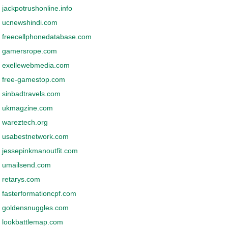
jackpotrushonline.info
ucnewshindi.com
freecellphonedatabase.com
gamersrope.com
exellewebmedia.com
free-gamestop.com
sinbadtravels.com
ukmagzine.com
wareztech.org
usabestnetwork.com
jessepinkmanoutfit.com
umailsend.com
retarys.com
fasterformationcpf.com
goldensnuggles.com
lookbattlemap.com