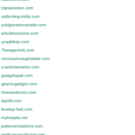
tripssolution.com
satta-king-india.com
yukigassencanada.com
articlehorizone.com
yuqqbbzp.com
7betagents6.com
coronavirusuptodate.com
crackinstreams.com
gadgetspak.com
gearsngadget.com
hireseodoctor.com
lapsfit.com
levelup-fast.com
mytreepla.net
pokersimulations.com
replicamanufactory.net