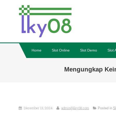
Skip
SLOT GACOR M
Coba slot Mahjong Ways d
to
content
Home
Slot Online
Slot Demo
Slot 
Mengungkap Kein
December 13, 2024
admin@lky08.com
Posted in
S