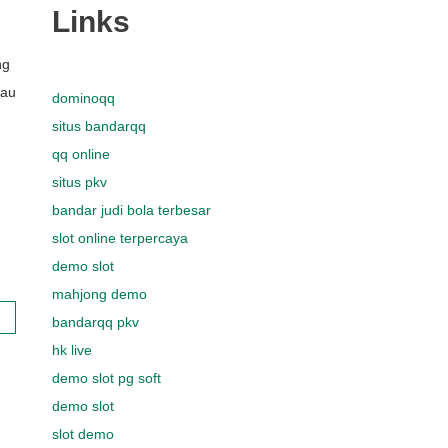
Links
ng
tau
dominoqq
situs bandarqq
qq online
situs pkv
bandar judi bola terbesar
slot online terpercaya
demo slot
mahjong demo
bandarqq pkv
hk live
demo slot pg soft
demo slot
slot demo