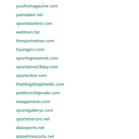
youthsmagazine.com
painaidee.net
sportsdarkest.com
webtoon.biz
thesportswires.com
hyungpro.com
sportingnewsnet.com
sportstime24day.com
sporteslive.com
theblingblingshields.com
pinkfrenchtipnails.com
newgamestv.com
sportsgallerys.com
sportsmirrors.net
datasports.net
atasehirescortu.net