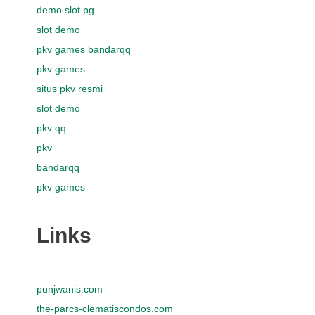
demo slot pg
slot demo
pkv games bandarqq
pkv games
situs pkv resmi
slot demo
pkv qq
pkv
bandarqq
pkv games
Links
punjwanis.com
the-parcs-clematiscondos.com