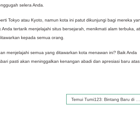
enggugah selera Anda.
perti Tokyo atau Kyoto, namun kota ini patut dikunjungi bagi mereka ya
Anda tertarik menjelajahi situs bersejarah, menikmati alam terbuka, a
 ditawarkan kepada semua orang.
dan menjelajahi semua yang ditawarkan kota menawan ini? Baik Anda
abari pasti akan meninggalkan kenangan abadi dan apresiasi baru atas
Temui Tumi123: Bintang Baru di Komunitas Online