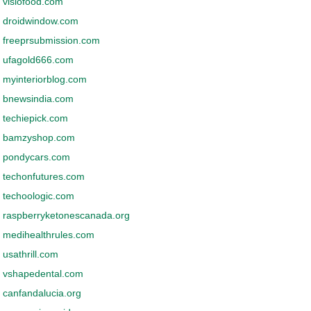
visiofood.com
droidwindow.com
freeprsubmission.com
ufagold666.com
myinteriorblog.com
bnewsindia.com
techiepick.com
bamzyshop.com
pondycars.com
techonfutures.com
techoologic.com
raspberryketonescanada.org
medihealthrules.com
usathrill.com
vshapedental.com
canfandalucia.org