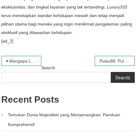
eksklusivitas, dan tingkat layanan yang tak tertandingi, Luxury333
terus menetapkan standar kehidupan mewah dan tetap menjadi
pilihan utama bagi mereka yang ingin menikmati pengalaman paling
eksklusif yang ditawarkan kehidupan.
[ad_2]
Post
Mengapa Lazawin adalah Kunci Hidup Lebih Bahagia dan Sehat
Pulau88: Pulau Liburan Terbaik bagi Pencari Petualangan
Search
navigation
Search
Recent Posts
Temukan Dunia Majestibet yang Menyenangkan: Panduan
Komprehensif