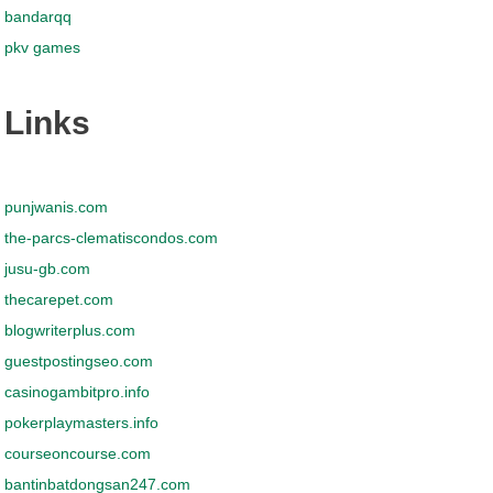
bandarqq
pkv games
Links
punjwanis.com
the-parcs-clematiscondos.com
jusu-gb.com
thecarepet.com
blogwriterplus.com
guestpostingseo.com
casinogambitpro.info
pokerplaymasters.info
courseoncourse.com
bantinbatdongsan247.com