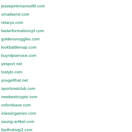
jessepinkmanoutfit.com
umailsend.com
retarys.com
fasterformationcpf.com
goldensnuggles.com
lookbattlemap.com
buyrdpservice.com
yesport.net
tostylo.com
yougetthat.net
sportsnetclub.com
newbestcrypto.com
oxfordsave.com
iclassicgames.com
saung-artikel.com
fasthokivip2.com