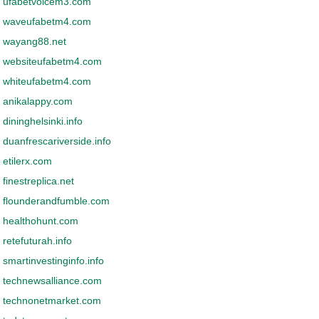
ufabetvoicem3.com
waveufabetm4.com
wayang88.net
websiteufabetm4.com
whiteufabetm4.com
anikalappy.com
dininghelsinki.info
duanfrescariverside.info
etilerx.com
finestreplica.net
flounderandfumble.com
healthohunt.com
retefuturah.info
smartinvestinginfo.info
technewsalliance.com
technonetmarket.com