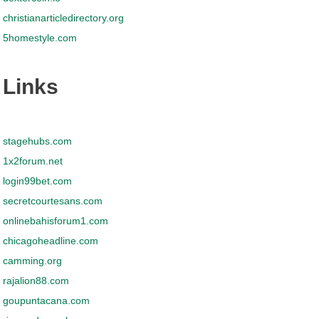
christianarticledirectory.org
5homestyle.com
Links
stagehubs.com
1x2forum.net
login99bet.com
secretcourtesans.com
onlinebahisforum1.com
chicagoheadline.com
camming.org
rajalion88.com
goupuntacana.com