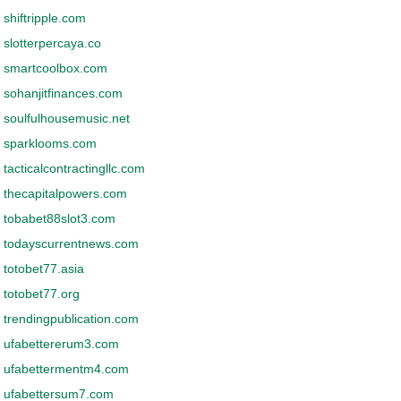
shiftripple.com
slotterpercaya.co
smartcoolbox.com
sohanjitfinances.com
soulfulhousemusic.net
sparklooms.com
tacticalcontractingllc.com
thecapitalpowers.com
tobabet88slot3.com
todayscurrentnews.com
totobet77.asia
totobet77.org
trendingpublication.com
ufabettererum3.com
ufabettermentm4.com
ufabettersum7.com