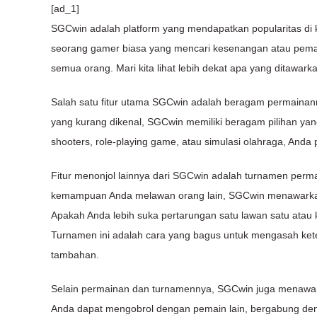
[ad_1]
SGCwin adalah platform yang mendapatkan popularitas di 
seorang gamer biasa yang mencari kesenangan atau pemain
semua orang. Mari kita lihat lebih dekat apa yang ditawarkan
Salah satu fitur utama SGCwin adalah beragam permainannya
yang kurang dikenal, SGCwin memiliki beragam pilihan ya
shooters, role-playing game, atau simulasi olahraga, An
Fitur menonjol lainnya dari SGCwin adalah turnamen perma
kemampuan Anda melawan orang lain, SGCwin menawarkan 
Apakah Anda lebih suka pertarungan satu lawan satu atau 
Turnamen ini adalah cara yang bagus untuk mengasah ket
tambahan.
Selain permainan dan turnamennya, SGCwin juga menawarka
Anda dapat mengobrol dengan pemain lain, bergabung den