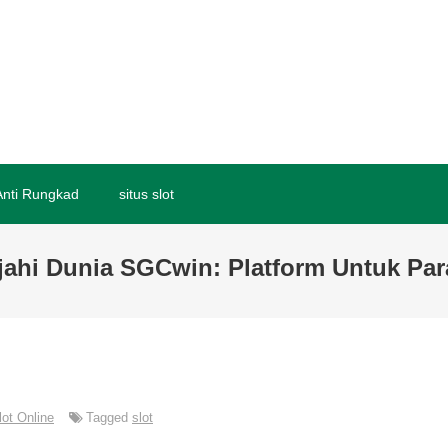
ALAM INI PG SOFT, COBA SLOT MAHJO
ari PG Soft malam ini untuk peluang kemenangan besar. Slot gacor 
Anti Rungkad
situs slot
jahi Dunia SGCwin: Platform Untuk Pa
lot Online
Tagged
slot