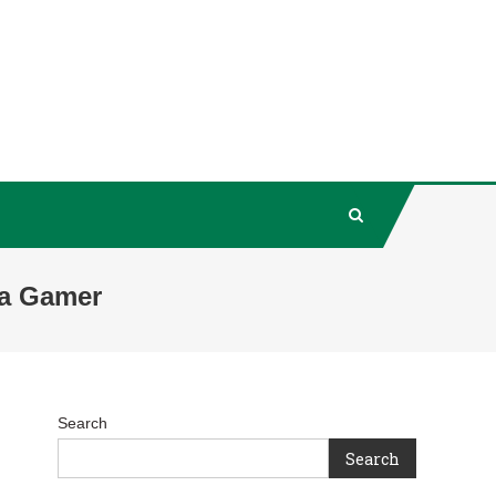
NG WAYS UNTUK KEMENANGAN
ini menawarkan pengalaman bermain yang menguntungkan.
ra Gamer
Search
Search