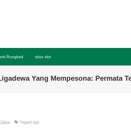
ALAM INI PG SOFT, COBA SLOT MAHJO
ari PG Soft malam ini untuk peluang kemenangan besar. Slot gacor 
Anti Rungkad
situs slot
 Ligadewa Yang Mempesona: Permata Te
Online
Tagged
slot