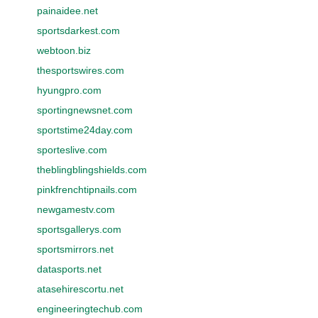
painaidee.net
sportsdarkest.com
webtoon.biz
thesportswires.com
hyungpro.com
sportingnewsnet.com
sportstime24day.com
sporteslive.com
theblingblingshields.com
pinkfrenchtipnails.com
newgamestv.com
sportsgallerys.com
sportsmirrors.net
datasports.net
atasehirescortu.net
engineeringtechub.com