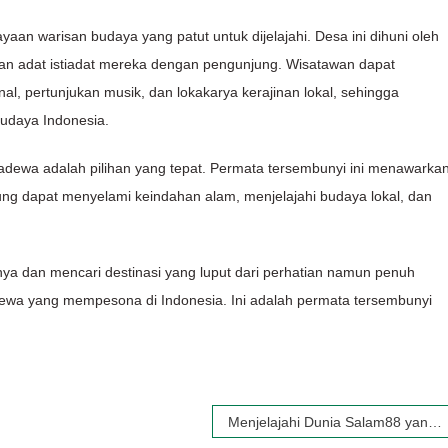
an warisan budaya yang patut untuk dijelajahi. Desa ini dihuni oleh
dan adat istiadat mereka dengan pengunjung. Wisatawan dapat
onal, pertunjukan musik, dan lokakarya kerajinan lokal, sehingga
udaya Indonesia.
igadewa adalah pilihan yang tepat. Permata tersembunyi ini menawarka
 dapat menyelami keindahan alam, menjelajahi budaya lokal, dan
ya dan mencari destinasi yang luput dari perhatian namun penuh
dewa yang mempesona di Indonesia. Ini adalah permata tersembunyi
Menjelajahi Dunia Salam88 yang Kontroversial: Mendalami Ketenaran Influencer