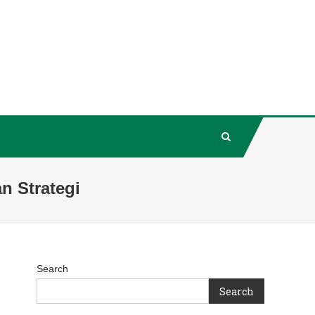
NG WAYS UNTUK KEMENANGAN
ini menawarkan pengalaman bermain yang menguntungkan.
n Strategi
Search
Search