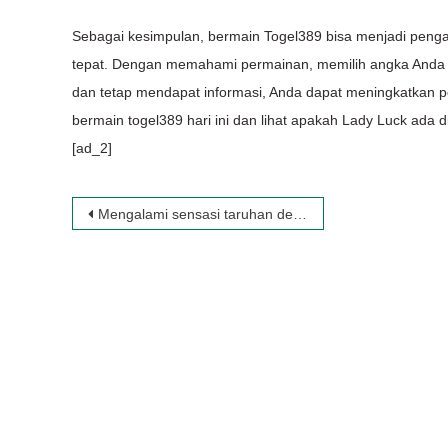
Sebagai kesimpulan, bermain Togel389 bisa menjadi penga
tepat. Dengan memahami permainan, memilih angka Anda d
dan tetap mendapat informasi, Anda dapat meningkatkan
bermain togel389 hari ini dan lihat apakah Lady Luck ada d
[ad_2]
Post
Mengalami sensasi taruhan dengan mangga2bet
navigation