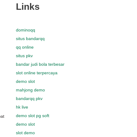
Links
dominoqq
situs bandarqq
qq online
situs pkv
bandar judi bola terbesar
slot online terpercaya
demo slot
mahjong demo
bandarqq pkv
hk live
demo slot pg soft
pat
demo slot
slot demo