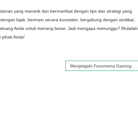
laman yang menarik dan bermanfaat dengan tips dan strategi yang
engan bijak, bermain secara konsisten, bergabung dengan sindikat,
 peluang Anda untuk menang besar. Jadi mengapa menunggu? Mulailah
i pihak Anda!
Menjelajahi Fenomena Gaming Maxwin89