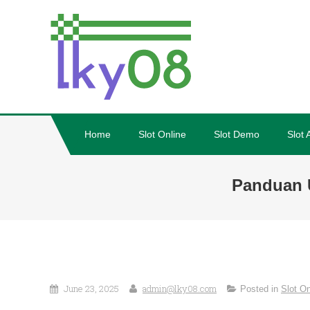
Skip
SLOT GACOR M
Coba slot Mahjong Ways d
to
content
Home
Slot Online
Slot Demo
Slot 
Panduan U
June 23, 2025
admin@lky08.com
Posted in
Slot On