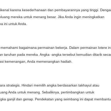
g dikenal karena kesederhanaan dan pembayarannya yang tinggi. Denga
peluang mereka untuk menang besar. Jika Anda ingin meningkatkan
 ini untuk Anda.
 memahami bagaimana permainan bekerja. Dalam permainan lotere ini
 taruhan pada mereka. Angka -angka tersebut kemudian ditarik seca
inasi kemenangan, Anda memenangkan hadiah.
ra strategis. Hindari memilih angka berdasarkan takhayul atau
luang Anda untuk menang. Sebaliknya, pertimbangkan untuk
gka ganjil dan genap. Pendekatan yang seimbang ini dapat membantu