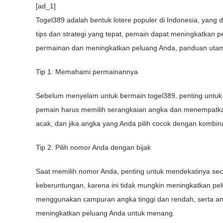
[ad_1]
Togel389 adalah bentuk lotere populer di Indonesia, yan
tips dan strategi yang tepat, pemain dapat meningkatkan 
permainan dan meningkatkan peluang Anda, panduan utama
Tip 1: Memahami permainannya
Sebelum menyelam untuk bermain togel389, penting untuk
pemain harus memilih serangkaian angka dan menempatkan
acak, dan jika angka yang Anda pilih cocok dengan komb
Tip 2: Pilih nomor Anda dengan bijak
Saat memilih nomor Anda, penting untuk mendekatinya seca
keberuntungan, karena ini tidak mungkin meningkatkan pe
menggunakan campuran angka tinggi dan rendah, serta an
meningkatkan peluang Anda untuk menang.