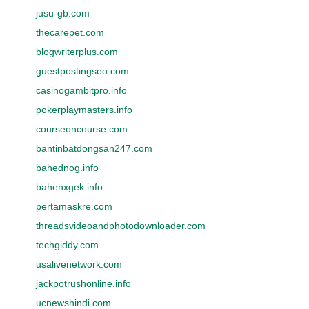
jusu-gb.com
thecarepet.com
blogwriterplus.com
guestpostingseo.com
casinogambitpro.info
pokerplaymasters.info
courseoncourse.com
bantinbatdongsan247.com
bahednog.info
bahenxgek.info
pertamaskre.com
threadsvideoandphotodownloader.com
techgiddy.com
usalivenetwork.com
jackpotrushonline.info
ucnewshindi.com