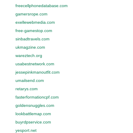
freecellphonedatabase.com
gamersrope.com
exellewebmedia.com
free-gamestop.com
sinbadtravels.com
ukmagzine.com
wareztech.org
usabestnetwork.com
jessepinkmanoutfit.com
umailsend.com
retarys.com
fasterformationcpf.com
goldensnuggles.com
lookbattlemap.com
buyrdpservice.com
yesport.net