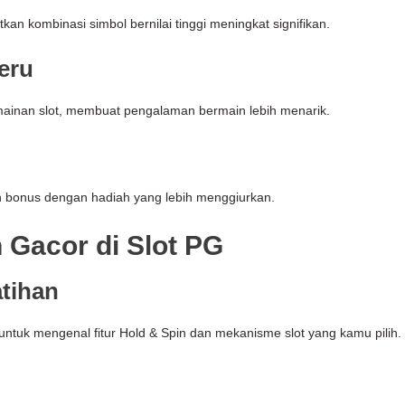
n kombinasi simbol bernilai tinggi meningkat signifikan.
eru
ermainan slot, membuat pengalaman bermain lebih menarik.
ran bonus dengan hadiah yang lebih menggiurkan.
 Gacor di Slot PG
tihan
tuk mengenal fitur Hold & Spin dan mekanisme slot yang kamu pilih.