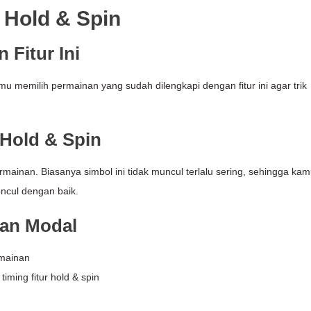
 Hold & Spin
 Fitur Ini
amu memilih permainan yang sudah dilengkapi dengan fitur ini agar trik
Hold & Spin
ainan. Biasanya simbol ini tidak muncul terlalu sering, sehingga ka
ncul dengan baik.
an Modal
rmainan
ming fitur hold & spin