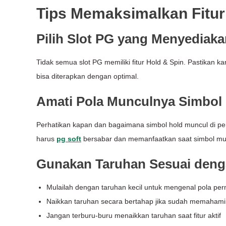
Tips Memaksimalkan Fitur
Pilih Slot PG yang Menyediakan
Tidak semua slot PG memiliki fitur Hold & Spin. Pastikan k
bisa diterapkan dengan optimal.
Amati Pola Munculnya Simbol 
Perhatikan kapan dan bagaimana simbol hold muncul di perm
harus
pg soft
bersabar dan memanfaatkan saat simbol mu
Gunakan Taruhan Sesuai deng
Mulailah dengan taruhan kecil untuk mengenal pola pe
Naikkan taruhan secara bertahap jika sudah memahami ti
Jangan terburu-buru menaikkan taruhan saat fitur aktif