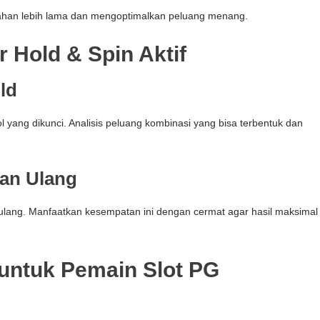
ahan lebih lama dan mengoptimalkan peluang menang.
r Hold & Spin Aktif
ld
ol yang dikunci. Analisis peluang kombinasi yang bisa terbentuk dan
an Ulang
ulang. Manfaatkan kesempatan ini dengan cermat agar hasil maksimal
 untuk Pemain Slot PG