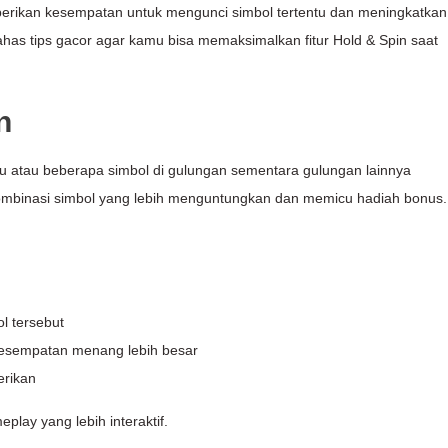
berikan kesempatan untuk mengunci simbol tertentu dan meningkatkan
has tips gacor agar kamu bisa memaksimalkan fitur Hold & Spin saat
n
u atau beberapa simbol di gulungan sementara gulungan lainnya
ombinasi simbol yang lebih menguntungkan dan memicu hadiah bonus.
l tersebut
kesempatan menang lebih besar
erikan
play yang lebih interaktif.