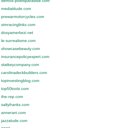
demos-pixelsparadise.com
mediatitude.com
prewarmotorcycles.com
simracinglinks.com
dosyamerkezi.net
le-surrealisme.com
showcasebeauty.com
insurancepolicyexpert.com
statkeycompany.com
carolinadeckbuilders.com
topinvestingblog.com
top50tools.com
the-rep.com
saltyfranks.com
annerani.com
jazzatude.com