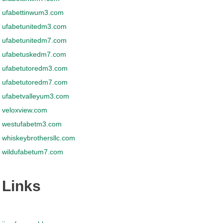
ufabettinwum3.com
ufabetunitedm3.com
ufabetunitedm7.com
ufabetuskedm7.com
ufabetutoredm3.com
ufabetutoredm7.com
ufabetvalleyum3.com
veloxview.com
westufabetm3.com
whiskeybrothersllc.com
wildufabetum7.com
Links