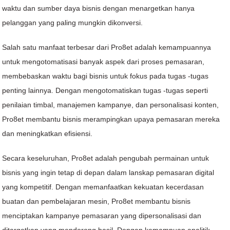
waktu dan sumber daya bisnis dengan menargetkan hanya
pelanggan yang paling mungkin dikonversi.
Salah satu manfaat terbesar dari Pro8et adalah kemampuannya
untuk mengotomatisasi banyak aspek dari proses pemasaran,
membebaskan waktu bagi bisnis untuk fokus pada tugas -tugas
penting lainnya. Dengan mengotomatiskan tugas -tugas seperti
penilaian timbal, manajemen kampanye, dan personalisasi konten,
Pro8et membantu bisnis merampingkan upaya pemasaran mereka
dan meningkatkan efisiensi.
Secara keseluruhan, Pro8et adalah pengubah permainan untuk
bisnis yang ingin tetap di depan dalam lanskap pemasaran digital
yang kompetitif. Dengan memanfaatkan kekuatan kecerdasan
buatan dan pembelajaran mesin, Pro8et membantu bisnis
menciptakan kampanye pemasaran yang dipersonalisasi dan