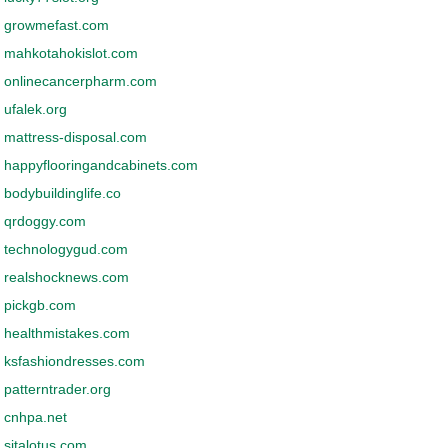
growmefast.com
mahkotahokislot.com
onlinecancerpharm.com
ufalek.org
mattress-disposal.com
happyflooringandcabinets.com
bodybuildinglife.co
qrdoggy.com
technologygud.com
realshocknews.com
pickgb.com
healthmistakes.com
ksfashiondresses.com
patterntrader.org
cnhpa.net
sitalotus.com