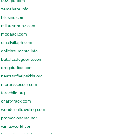
0022pa.com
zeroshare.info
bilesinc.com
milaretreatnz.com
modaagi.com
smallvilleph.com
galiciasuroeste.info
batallasdeguerra.com
dregstudios.com
neatstuffhelpskids.org
moraessoccer.com
forochile.org
chart-track.com
wonderfultraveling.com
promocioname.net
wimaxworld.com