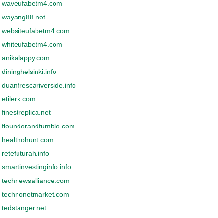
waveufabetm4.com
wayang88.net
websiteufabetm4.com
whiteufabetm4.com
anikalappy.com
dininghelsinki.info
duanfrescariverside.info
etilerx.com
finestreplica.net
flounderandfumble.com
healthohunt.com
retefuturah.info
smartinvestinginfo.info
technewsalliance.com
technonetmarket.com
tedstanger.net