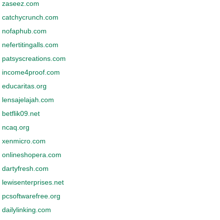
zaseez.com
catchycrunch.com
nofaphub.com
nefertitingalls.com
patsyscreations.com
income4proof.com
educaritas.org
lensajelajah.com
betflik09.net
ncaq.org
xenmicro.com
onlineshopera.com
dartyfresh.com
lewisenterprises.net
pcsoftwarefree.org
dailylinking.com