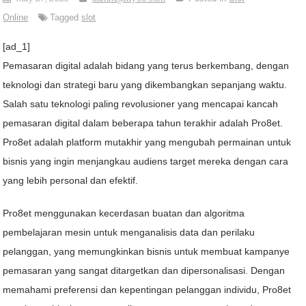
Online
Tagged
slot
[ad_1]
Pemasaran digital adalah bidang yang terus berkembang, dengan
teknologi dan strategi baru yang dikembangkan sepanjang waktu.
Salah satu teknologi paling revolusioner yang mencapai kancah
pemasaran digital dalam beberapa tahun terakhir adalah Pro8et.
Pro8et adalah platform mutakhir yang mengubah permainan untuk
bisnis yang ingin menjangkau audiens target mereka dengan cara
yang lebih personal dan efektif.
Pro8et menggunakan kecerdasan buatan dan algoritma
pembelajaran mesin untuk menganalisis data dan perilaku
pelanggan, yang memungkinkan bisnis untuk membuat kampanye
pemasaran yang sangat ditargetkan dan dipersonalisasi. Dengan
memahami preferensi dan kepentingan pelanggan individu, Pro8et