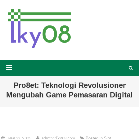
Skip
to
SLOT GACOR
Coba slot Mahjong Ways dari
content
MALAM INI PG
PG Soft malam ini untuk
SOFT, COBA SLOT
peluang kemenangan besar.
MAHJONG WAYS
Slot gacor ini menawarkan
UNTUK
pengalaman bermain yang
KEMENANGAN
menguntungkan.
Pro8et: Teknologi Revolusioner
Mengubah Game Pemasaran Digital
May 27, 2025
admin@lky08.com
Posted in
Slot