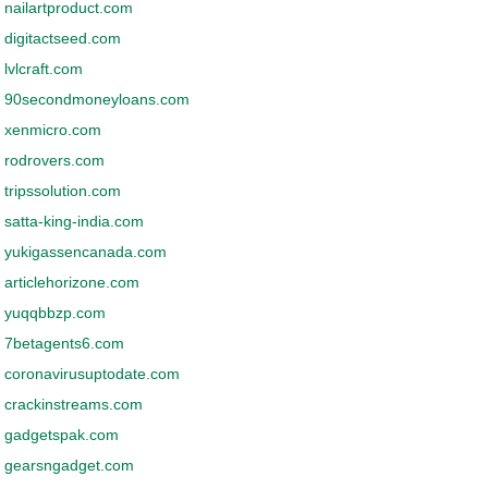
nailartproduct.com
digitactseed.com
lvlcraft.com
90secondmoneyloans.com
xenmicro.com
rodrovers.com
tripssolution.com
satta-king-india.com
yukigassencanada.com
articlehorizone.com
yuqqbbzp.com
7betagents6.com
coronavirusuptodate.com
crackinstreams.com
gadgetspak.com
gearsngadget.com