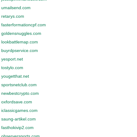
umailsend.com
retarys.com
fasterformationcpf.com
goldensnuggles.com
lookbattlemap.com
buyrdpservice.com
yesport.net
tostylo.com
yougetthat.net
sportsnetclub.com
newbestcrypto.com
oxfordsave.com
iclassicgames.com
saung-artikel.com
fasthokivip2.com
observersports.com