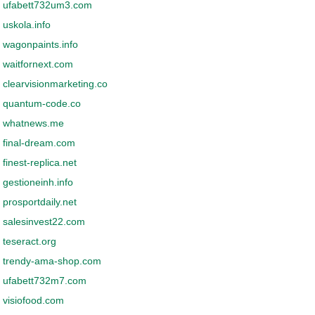
ufabett732um3.com
uskola.info
wagonpaints.info
waitfornext.com
clearvisionmarketing.co
quantum-code.co
whatnews.me
final-dream.com
finest-replica.net
gestioneinh.info
prosportdaily.net
salesinvest22.com
teseract.org
trendy-ama-shop.com
ufabett732m7.com
visiofood.com