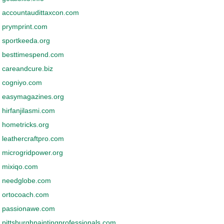
accountaudittaxcon.com
prymprint.com
sportkeeda.org
besttimespend.com
careandcure.biz
cogniyo.com
easymagazines.org
hirfanjilasmi.com
hometricks.org
leathercraftpro.com
microgridpower.org
mixiqo.com
needglobe.com
ortocoach.com
passionawe.com
pittsburghpaintingprofessionals.com