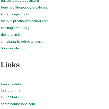
buyskincareproducts.org
frenchbulldogpuppyforsale.net
kogamasquid.com
themultiplicationtablechart.com
casinoglamour.org
dextercoin.io
christianarticledirectory.org
5homestyle.com
Links
stagehubs.com
1x2forum.net
login99bet.com
secretcourtesans.com