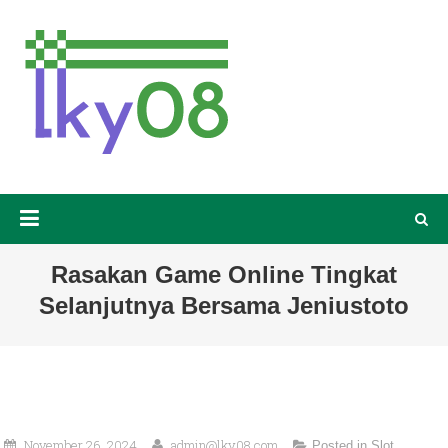
Skip
to
SLOT GACOR
Coba slot Mahjong Ways dari
content
MALAM INI PG
PG Soft malam ini untuk
SOFT, COBA SLOT
peluang kemenangan besar.
MAHJONG WAYS
Slot gacor ini menawarkan
UNTUK
pengalaman bermain yang
KEMENANGAN
menguntungkan.
Rasakan Game Online Tingkat
Selanjutnya Bersama Jeniustoto
November 26, 2024
admin@lky08.com
Posted in
Slot