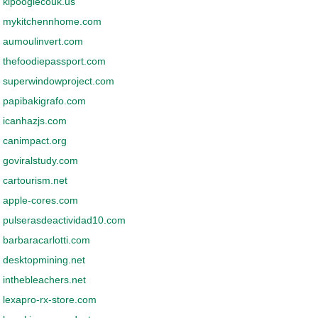
kipooglecouk.us
mykitchennhome.com
aumoulinvert.com
thefoodiepassport.com
superwindowproject.com
papibakigrafo.com
icanhazjs.com
canimpact.org
goviralstudy.com
cartourism.net
apple-cores.com
pulserasdeactividad10.com
barbaracarlotti.com
desktopmining.net
inthebleachers.net
lexapro-rx-store.com