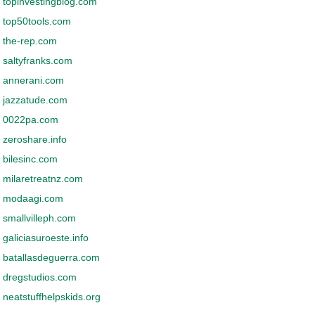
topinvestingblog.com
top50tools.com
the-rep.com
saltyfranks.com
annerani.com
jazzatude.com
0022pa.com
zeroshare.info
bilesinc.com
milaretreatnz.com
modaagi.com
smallvilleph.com
galiciasuroeste.info
batallasdeguerra.com
dregstudios.com
neatstuffhelpskids.org