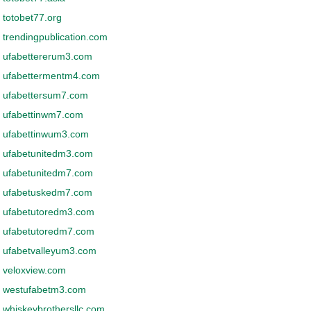
totobet77.org
trendingpublication.com
ufabettererum3.com
ufabettermentm4.com
ufabettersum7.com
ufabettinwm7.com
ufabettinwum3.com
ufabetunitedm3.com
ufabetunitedm7.com
ufabetuskedm7.com
ufabetutoredm3.com
ufabetutoredm7.com
ufabetvalleyum3.com
veloxview.com
westufabetm3.com
whiskeybrothersllc.com