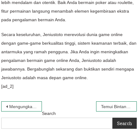
lebih mendalam dan otentik. Baik Anda bermain poker atau roulette,
fitur permainan langsung menambah elemen kegembiraan ekstra
pada pengalaman bermain Anda.
Secara keseluruhan, Jeniustoto merevolusi dunia game online
dengan game-game berkualitas tinggi, sistem keamanan terbaik, dan
antarmuka yang ramah pengguna. Jika Anda ingin meningkatkan
pengalaman bermain game online Anda, Jeniustoto adalah
jawabannya. Bergabunglah sekarang dan buktikan sendiri mengapa
Jeniustoto adalah masa depan game online.
[ad_2]
Post
Mengungkap Rahasia Dewi4d: Review Komprehensif
Temui Bintang Baru: Dewanaga77 Membuat Gejolak di Komunitas Online
Search
navigation
Search