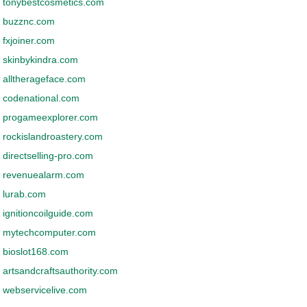
tonybestcosmetics.com
buzznc.com
fxjoiner.com
skinbykindra.com
alltherageface.com
codenational.com
progameexplorer.com
rockislandroastery.com
directselling-pro.com
revenuealarm.com
lurab.com
ignitioncoilguide.com
mytechcomputer.com
bioslot168.com
artsandcraftsauthority.com
webservicelive.com