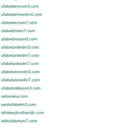
ufabettererum3.com
ufabettermentm4.com
ufabettersum7.com
ufabettinwm7.com
ufabettinwum3.com
ufabetunitedm3.com
ufabetunitedm7.com
ufabetuskedm7.com
ufabetutoredm3.com
ufabetutoredm7.com
ufabetvalleyum3.com
veloxview.com
westufabetm3.com
whiskeybrothersllc.com
wildufabetum7.com