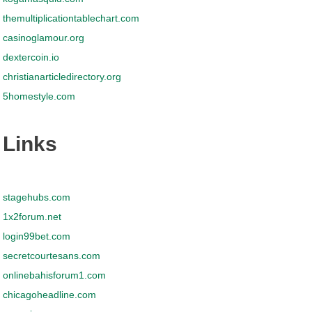
themultiplicationtablechart.com
casinoglamour.org
dextercoin.io
christianarticledirectory.org
5homestyle.com
Links
stagehubs.com
1x2forum.net
login99bet.com
secretcourtesans.com
onlinebahisforum1.com
chicagoheadline.com