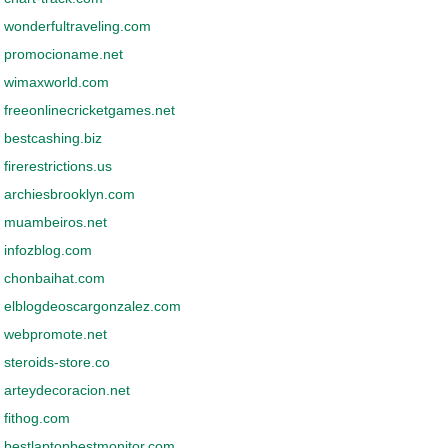
wonderfultraveling.com
promocioname.net
wimaxworld.com
freeonlinecricketgames.net
bestcashing.biz
firerestrictions.us
archiesbrooklyn.com
muambeiros.net
infozblog.com
chonbaihat.com
elblogdeoscargonzalez.com
webpromote.net
steroids-store.co
arteydecoracion.net
fithog.com
bestlaptopbestmonitor.com