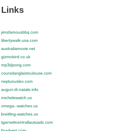
Links
jimsfamousbbq.com
libertywalk-usa.com
australiamovie.net
gizmobird.co.uk
mp3djsong.com
coursdanglaistoulouse.com
neptunuslex.com
auguri-di-natale.info
michelewatch.us
omega--watches.us
breitling-watches.us
tgarnettcentrallautoads.com
fixadvert.com