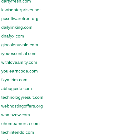
dartyfresh.com
lewisenterprises.net
pcsoftwarefree.org
dailylinking.com
dnafyx.com
giocolenuvole.com
iyouessential.com
withloveamity.com
youlearncode.com
fxyatirim.com
abbuguide.com
technologyresult.com
webhostingoffers.org
whatszow.com
ehomeamerca.com
techintendo.com