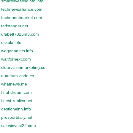
smartinvestinginfo.info
technewsalliance.com
technonetmarket.com
tedstanger.net
ufabett732um3.com
uskola.info
wagonpaints.info
waitfornext.com
clearvisionmarketing.co
quantum-code.co
whatnews.me
final-dream.com
finest-replica.net
gestioneinh.info
prosportdaily.net
salesinvest22.com