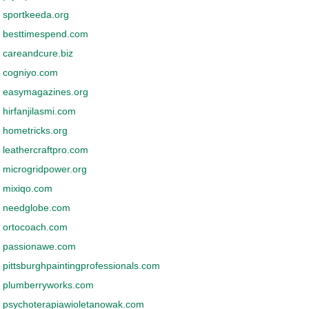
sportkeeda.org
besttimespend.com
careandcure.biz
cogniyo.com
easymagazines.org
hirfanjilasmi.com
hometricks.org
leathercraftpro.com
microgridpower.org
mixiqo.com
needglobe.com
ortocoach.com
passionawe.com
pittsburghpaintingprofessionals.com
plumberryworks.com
psychoterapiawioletanowak.com