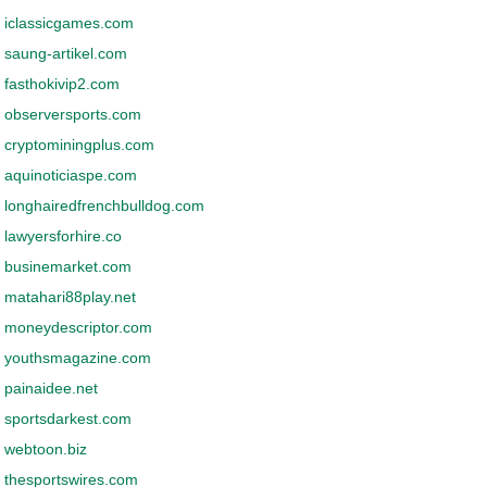
iclassicgames.com
saung-artikel.com
fasthokivip2.com
observersports.com
cryptominingplus.com
aquinoticiaspe.com
longhairedfrenchbulldog.com
lawyersforhire.co
businemarket.com
matahari88play.net
moneydescriptor.com
youthsmagazine.com
painaidee.net
sportsdarkest.com
webtoon.biz
thesportswires.com