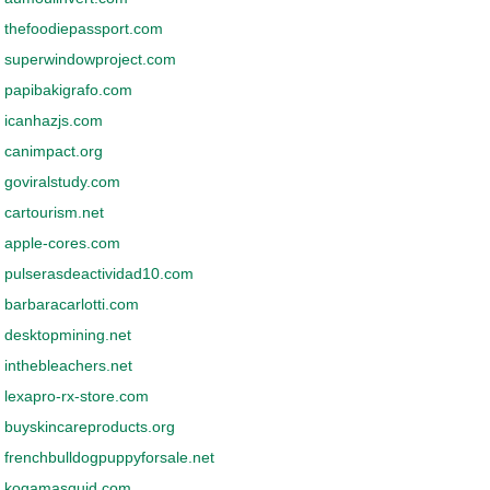
thefoodiepassport.com
superwindowproject.com
papibakigrafo.com
icanhazjs.com
canimpact.org
goviralstudy.com
cartourism.net
apple-cores.com
pulserasdeactividad10.com
barbaracarlotti.com
desktopmining.net
inthebleachers.net
lexapro-rx-store.com
buyskincareproducts.org
frenchbulldogpuppyforsale.net
kogamasquid.com