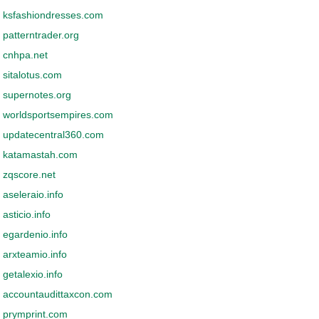
ksfashiondresses.com
patterntrader.org
cnhpa.net
sitalotus.com
supernotes.org
worldsportsempires.com
updatecentral360.com
katamastah.com
zqscore.net
aseleraio.info
asticio.info
egardenio.info
arxteamio.info
getalexio.info
accountaudittaxcon.com
prymprint.com