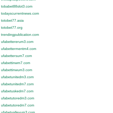
tobabet88slot3.com
todayscurrentnews.com
totobet77.asia
totobet77.org
trendingpublication.com
ufabettererum3.com
ufabettermentm4.com
ufabettersum7.com
ufabettinwm7.com
ufabettinwum3.com
ufabetunitedm3.com
ufabetunitedm7.com
ufabetuskedm7.com
ufabetutoredm3.com
ufabetutoredm7.com
ufabetvalleyum3.com