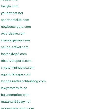
tostylo.com
yougetthat.net
sportsnetclub.com
newbestcrypto.com
oxfordsave.com
iclassicgames.com
saung-artikel.com
fasthokivip2.com
observersports.com
cryptominingplus.com
aquinoticiaspe.com
longhairedfrenchbulldog.com
lawyersforhire.co
businemarket.com
matahari88play.net
moneydescriptor.com