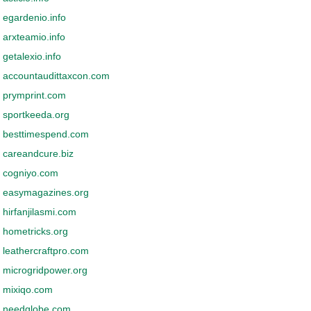
egardenio.info
arxteamio.info
getalexio.info
accountaudittaxcon.com
prymprint.com
sportkeeda.org
besttimespend.com
careandcure.biz
cogniyo.com
easymagazines.org
hirfanjilasmi.com
hometricks.org
leathercraftpro.com
microgridpower.org
mixiqo.com
needglobe.com