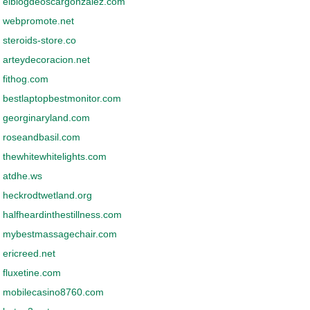
elblogdeoscargonzalez.com
webpromote.net
steroids-store.co
arteydecoracion.net
fithog.com
bestlaptopbestmonitor.com
georginaryland.com
roseandbasil.com
thewhitewhitelights.com
atdhe.ws
heckrodtwetland.org
halfheardinthestillness.com
mybestmassagechair.com
ericreed.net
fluxetine.com
mobilecasino8760.com