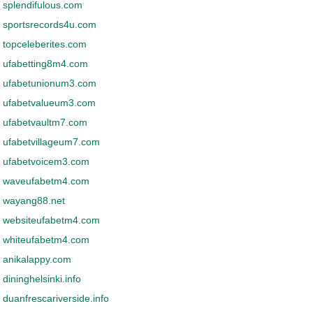
splendifulous.com
sportsrecords4u.com
topceleberites.com
ufabetting8m4.com
ufabetunionum3.com
ufabetvalueum3.com
ufabetvaultm7.com
ufabetvillageum7.com
ufabetvoicem3.com
waveufabetm4.com
wayang88.net
websiteufabetm4.com
whiteufabetm4.com
anikalappy.com
dininghelsinki.info
duanfrescariverside.info