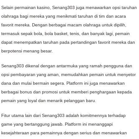
Selain permainan kasino, Senang303 juga menawarkan opsi taruhan
olahraga bagi mereka yang menikmati taruhan di tim dan acara
favorit mereka. Dengan berbagai macam olahraga untuk dipilih,
termasuk sepak bola, bola basket, tenis, dan banyak lagi, pemain
dapat menempatkan taruhan pada pertandingan favorit mereka dan
berpotensi menang besar.
Senang303 dikenal dengan antarmuka yang ramah pengguna dan
opsi pembayaran yang aman, memudahkan pemain untuk menyetor
dana dan mulai bermain segera. Platform ini juga menawarkan
berbagai bonus dan promosi untuk memberi penghargaan kepada
pemain yang loyal dan menarik pelanggan baru.
Fitur utama lain dari Senang303 adalah komitmennya terhadap
game yang bertanggung jawab. Platform ini menanggapi
kesejahteraan para pemainnya dengan serius dan menawarkan