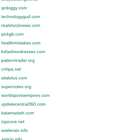
qrdoggy.com
technologygud.com
realshocknews.com
pickgb.com
healthmistakes.com
ksfashiondresses.com
patterntrader.org
cnhpa.net
sitalotus.com
supernotes.org
worldsportsempires.com
updatecentral360.com
katamastah.com
zqscore.net
aseleraio.info
asticio.info