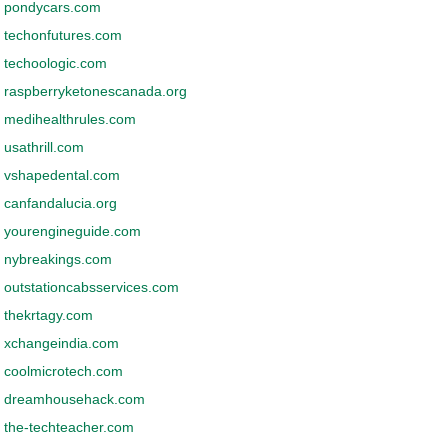
pondycars.com
techonfutures.com
techoologic.com
raspberryketonescanada.org
medihealthrules.com
usathrill.com
vshapedental.com
canfandalucia.org
yourengineguide.com
nybreakings.com
outstationcabsservices.com
thekrtagy.com
xchangeindia.com
coolmicrotech.com
dreamhousehack.com
the-techteacher.com