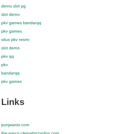
demo slot pg
slot demo
pkv games bandarqq
pkv games
situs pkv resmi
slot demo
pkv qq
pkv
bandarqq
pkv games
Links
punjwanis.com
the-parcs-clematiscondos.com