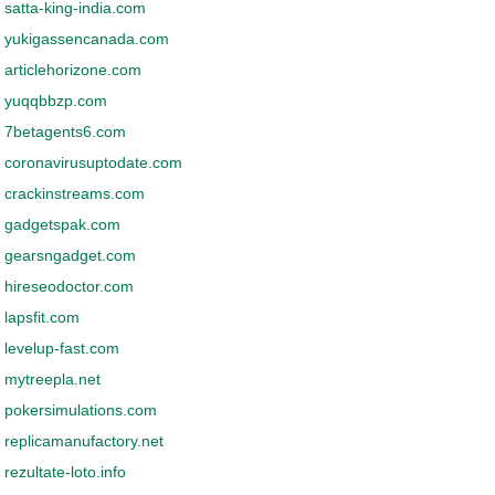
satta-king-india.com
yukigassencanada.com
articlehorizone.com
yuqqbbzp.com
7betagents6.com
coronavirusuptodate.com
crackinstreams.com
gadgetspak.com
gearsngadget.com
hireseodoctor.com
lapsfit.com
levelup-fast.com
mytreepla.net
pokersimulations.com
replicamanufactory.net
rezultate-loto.info