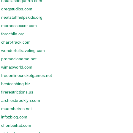
batallasdeguerra.com
dregstudios.com
neatstuffhelpskids.org
moraessoccer.com
forochile.org
chart-track.com
wonderfultraveling.com
promocioname.net
wimaxworld.com
freeonlinecricketgames.net
bestcashing.biz
firerestrictions.us
archiesbrooklyn.com
muambeiros.net
infozblog.com
chonbaihat.com