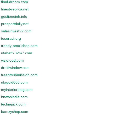
final-dream.com
finest-replica.net
gestioneinh.info
prosportdaily.net
salesinvest22.com
teseract.org
trendy-ama-shop.com
ufabett732m7.com
visiofood.com
droidwindow.com
freeprsubmission.com
ufagold666.com
myinteriorblog.com
bnewsindia.com
techiepick.com
bamzyshop.com