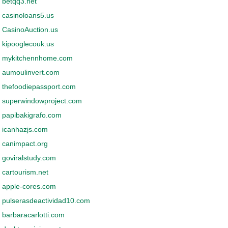
betqq3.net
casinoloans5.us
CasinoAuction.us
kipooglecouk.us
mykitchennhome.com
aumoulinvert.com
thefoodiepassport.com
superwindowproject.com
papibakigrafo.com
icanhazjs.com
canimpact.org
goviralstudy.com
cartourism.net
apple-cores.com
pulserasdeactividad10.com
barbaracarlotti.com