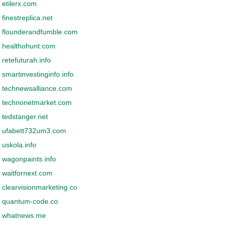
etilerx.com
finestreplica.net
flounderandfumble.com
healthohunt.com
retefuturah.info
smartinvestinginfo.info
technewsalliance.com
technonetmarket.com
tedstanger.net
ufabett732um3.com
uskola.info
wagonpaints.info
waitfornext.com
clearvisionmarketing.co
quantum-code.co
whatnews.me