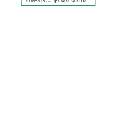
Post
Demo PG – Tips Agar Selalu Mendapatkan Jackpot
navigation