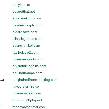
tostylo.com
yougetthat.net
sportsnetclub.com
newbestcrypto.com
oxfordsave.com
iclassicgames.com
saung-artikel.com
fasthokivip2.com
observersports.com
cryptominingplus.com
aquinoticiaspe.com
longhairedfrenchbulldog.com
vel
lawyersforhire.co
businemarket.com
matahari88play.net
moneydescriptor.com