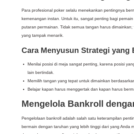
Para profesional poker selalu menekankan pentingnya ber
kemenangan instan. Untuk itu, sangat penting bagi pemain 
putaran permainan. Tidak semua tangan harus dimainkan; te
yang tampak menarik.
Cara Menyusun Strategi yang E
Menilai posisi di meja sangat penting, karena posisi 
lain bertindak.
Memilih tangan yang tepat untuk dimainkan berdasarka
Belajar kapan harus menggertak dan kapan harus berm
Mengelola Bankroll denga
Pengelolaan bankroll adalah salah satu keterampilan penti
bermain dengan taruhan yang lebih tinggi dari yang Anda 