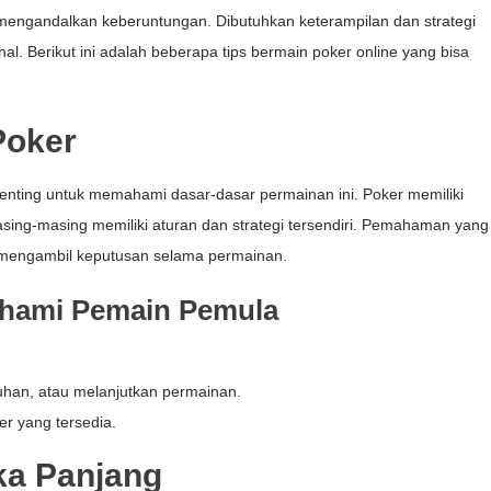
mengandalkan keberuntungan. Dibutuhkan keterampilan dan strategi
nal. Berikut ini adalah beberapa tips bermain poker online yang bisa
Poker
enting untuk memahami dasar-dasar permainan ini. Poker memiliki
sing-masing memiliki aturan dan strategi tersendiri. Pemahaman yang
mengambil keputusan selama permainan.
ahami Pemain Pemula
uhan, atau melanjutkan permainan.
r yang tersedia.
ka Panjang