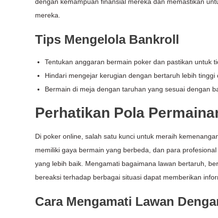
dengan kemampuan finansial mereka dan memastikan untuk
mereka.
Tips Mengelola Bankroll
Tentukan anggaran bermain poker dan pastikan untuk ti
Hindari mengejar kerugian dengan bertaruh lebih tinggi
Bermain di meja dengan taruhan yang sesuai dengan b
Perhatikan Pola Permain
Di poker online, salah satu kunci untuk meraih kemenan
memiliki gaya bermain yang berbeda, dan para profesional 
yang lebih baik. Mengamati bagaimana lawan bertaruh, be
bereaksi terhadap berbagai situasi dapat memberikan info
Cara Mengamati Lawan Denga