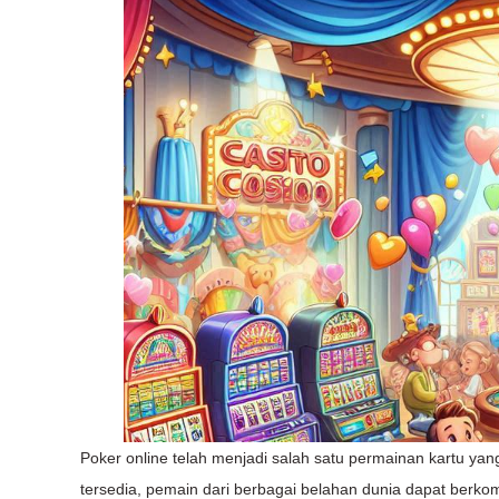
Poker online telah menjadi salah satu permainan kartu yan
tersedia, pemain dari berbagai belahan dunia dapat ber