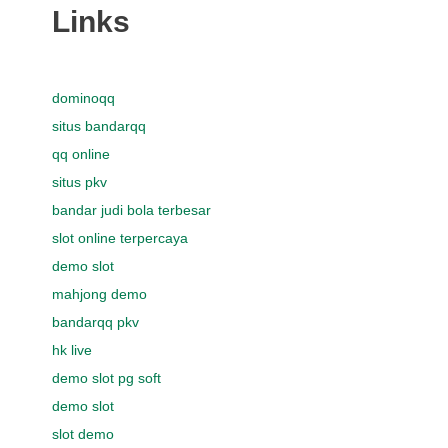
Links
dominoqq
situs bandarqq
qq online
situs pkv
bandar judi bola terbesar
slot online terpercaya
demo slot
mahjong demo
bandarqq pkv
hk live
demo slot pg soft
demo slot
slot demo