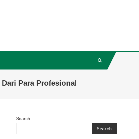
NG WAYS UNTUK KEMENANGAN
ini menawarkan pengalaman bermain yang menguntungkan.
Dari Para Profesional
Search
Search