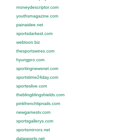
moneydescriptor.com
youthsmagazine.com
painaidee.net
sportsdarkest.com
webtoon.biz
thesportswires.com
hyungpro.com
sportingnewsnet.com
sportstime24day.com
sporteslive.com
theblingblingshields.com
pinkfrenchtipnails.com
newgamestv.com
sportsgallerys.com
sportsmirrors.net
datasports.net