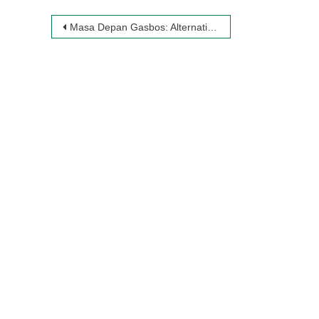
Post
Masa Depan Gasbos: Alternatif Berkelanjutan untuk Bahan Bakar Fosil
navigation