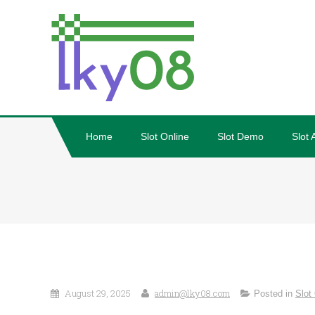
Skip
SLOT GACOR M
Coba slot Mahjong Ways d
to
content
Home
Slot Online
Slot Demo
Slot 
August 29, 2025
admin@lky08.com
Posted in
Slot