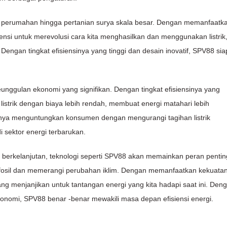
tap perumahan hingga pertanian surya skala besar. Dengan memanfaatk
tensi untuk merevolusi cara kita menghasilkan dan menggunakan listrik
engan tingkat efisiensinya yang tinggi dan desain inovatif, SPV88 sia
nggulan ekonomi yang signifikan. Dengan tingkat efisiensinya yang
listrik dengan biaya lebih rendah, membuat energi matahari lebih
k hanya menguntungkan konsumen dengan mengurangi tagihan listrik
i sektor energi terbarukan.
h berkelanjutan, teknologi seperti SPV88 akan memainkan peran pentin
fosil dan memerangi perubahan iklim. Dengan memanfaatkan kekuata
ng menjanjikan untuk tantangan energi yang kita hadapi saat ini. Den
t ekonomi, SPV88 benar -benar mewakili masa depan efisiensi energi.