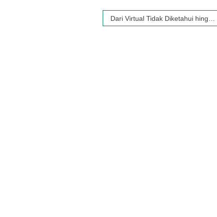
Dari Virtual Tidak Diketahui hingga Sensasi Internet: Kisah Margo123