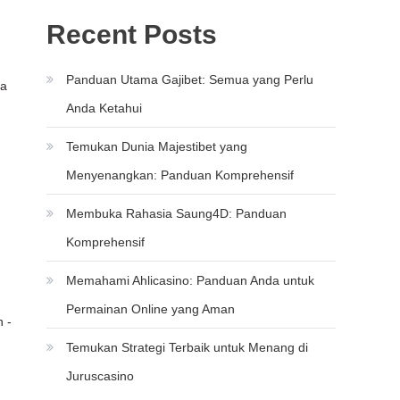
Recent Posts
Panduan Utama Gajibet: Semua yang Perlu
ra
Anda Ketahui
Temukan Dunia Majestibet yang
Menyenangkan: Panduan Komprehensif
Membuka Rahasia Saung4D: Panduan
Komprehensif
Memahami Ahlicasino: Panduan Anda untuk
Permainan Online yang Aman
n -
Temukan Strategi Terbaik untuk Menang di
Juruscasino