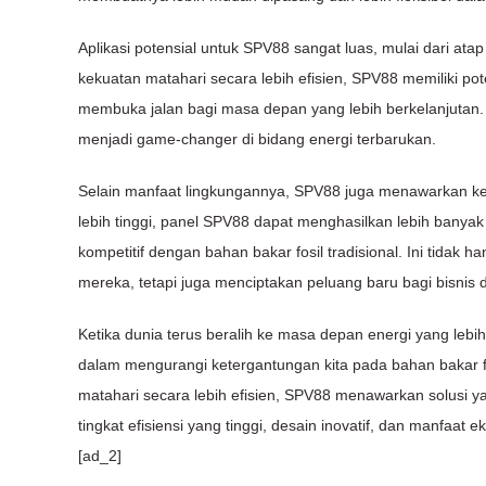
Aplikasi potensial untuk SPV88 sangat luas, mulai dari a
kekuatan matahari secara lebih efisien, SPV88 memiliki po
membuka jalan bagi masa depan yang lebih berkelanjutan. D
menjadi game-changer di bidang energi terbarukan.
Selain manfaat lingkungannya, SPV88 juga menawarkan keu
lebih tinggi, panel SPV88 dapat menghasilkan lebih banyak 
kompetitif dengan bahan bakar fosil tradisional. Ini tida
mereka, tetapi juga menciptakan peluang baru bagi bisnis d
Ketika dunia terus beralih ke masa depan energi yang lebi
dalam mengurangi ketergantungan kita pada bahan bakar 
matahari secara lebih efisien, SPV88 menawarkan solusi ya
tingkat efisiensi yang tinggi, desain inovatif, dan manfaa
[ad_2]