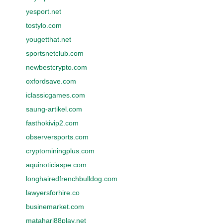
yesport.net
tostylo.com
yougetthat.net
sportsnetclub.com
newbestcrypto.com
oxfordsave.com
iclassicgames.com
saung-artikel.com
fasthokivip2.com
observersports.com
cryptominingplus.com
aquinoticiaspe.com
longhairedfrenchbulldog.com
lawyersforhire.co
businemarket.com
matahari88play.net