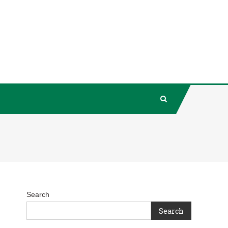
NG WAYS UNTUK KEMENANGAN
ini menawarkan pengalaman bermain yang menguntungkan.
Search
Search