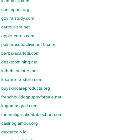
icanhazjs.com
canimpact.org
goviralstudy.com
cartourism.net
apple-cores.com
pulserasdeactividad10.com
barbaracarlotti.com
desktopmining.net
inthebleachers.net
lexapro-rx-store.com
buyskincareproducts.org
frenchbulldogpuppyforsale.net
kogamasquid.com
themultiplicationtablechart.com
casinoglamour.org
dextercoin.io