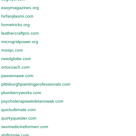
easymagazines.org
hirfanjilasmi.com
hometricks.org
leathercraftpro.com
microgridpower.org
mixiqo.com
needglobe.com
ortocoach.com
passionawe.com
pittsburghpaintingprofessionals.com
plumberryworks.com
psychoterapiawioletanowak.com
quickultimate.com
quirkyquester.com
sexmedicineformen.com
shiftripple.com