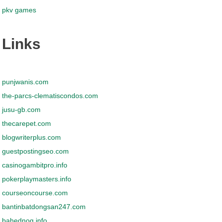
pkv games
Links
punjwanis.com
the-parcs-clematiscondos.com
jusu-gb.com
thecarepet.com
blogwriterplus.com
guestpostingseo.com
casinogambitpro.info
pokerplaymasters.info
courseoncourse.com
bantinbatdongsan247.com
bahednog.info