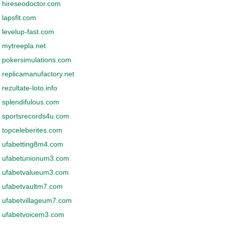
hireseodoctor.com
lapsfit.com
levelup-fast.com
mytreepla.net
pokersimulations.com
replicamanufactory.net
rezultate-loto.info
splendifulous.com
sportsrecords4u.com
topceleberites.com
ufabetting8m4.com
ufabetunionum3.com
ufabetvalueum3.com
ufabetvaultm7.com
ufabetvillageum7.com
ufabetvoicem3.com