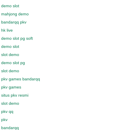
demo slot
mahjong demo
bandarqq pkv
hk live
demo slot pg soft
demo slot
slot demo
demo slot pg
slot demo
pkv games bandarqq
pkv games
situs pkv resmi
slot demo
pkv qq
pkv
bandarqq