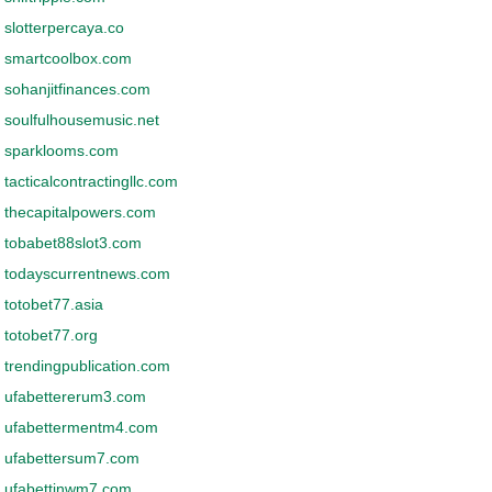
slotterpercaya.co
smartcoolbox.com
sohanjitfinances.com
soulfulhousemusic.net
sparklooms.com
tacticalcontractingllc.com
thecapitalpowers.com
tobabet88slot3.com
todayscurrentnews.com
totobet77.asia
totobet77.org
trendingpublication.com
ufabettererum3.com
ufabettermentm4.com
ufabettersum7.com
ufabettinwm7.com