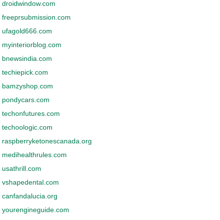
droidwindow.com
freeprsubmission.com
ufagold666.com
myinteriorblog.com
bnewsindia.com
techiepick.com
bamzyshop.com
pondycars.com
techonfutures.com
techoologic.com
raspberryketonescanada.org
medihealthrules.com
usathrill.com
vshapedental.com
canfandalucia.org
yourengineguide.com