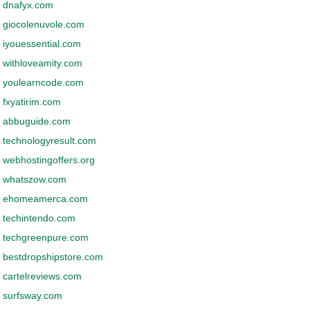
dnafyx.com
giocolenuvole.com
iyouessential.com
withloveamity.com
youlearncode.com
fxyatirim.com
abbuguide.com
technologyresult.com
webhostingoffers.org
whatszow.com
ehomeamerca.com
techintendo.com
techgreenpure.com
bestdropshipstore.com
cartelreviews.com
surfsway.com