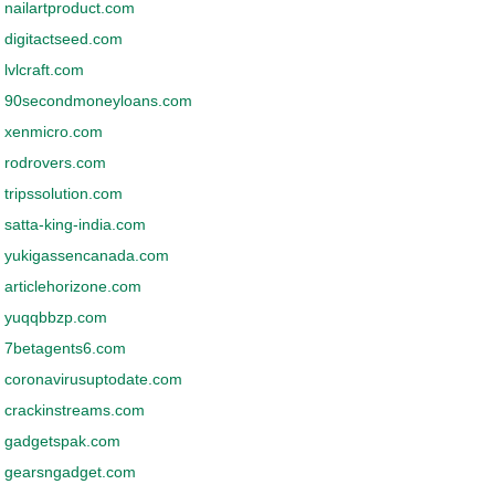
nailartproduct.com
digitactseed.com
lvlcraft.com
90secondmoneyloans.com
xenmicro.com
rodrovers.com
tripssolution.com
satta-king-india.com
yukigassencanada.com
articlehorizone.com
yuqqbbzp.com
7betagents6.com
coronavirusuptodate.com
crackinstreams.com
gadgetspak.com
gearsngadget.com