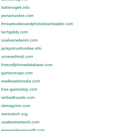
bahenxgek.info
pertamaskre.com
threadsvideoandphotodownloader.com
techgiddy.com
usalivenetwork.com
jackpotrushonline.info
ucnewshindi.com
freecellphonedatabase.com
gamersrope.com
exellewebmedia.com
free-gamestop.com
sinbadtravels.com
ukmagzine.com
wareztech.org
usabestnetwork.com
jessepinkmanoutfit.com