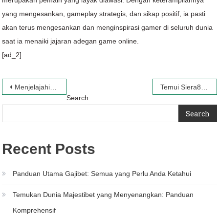
merupakan pemain yang layak diawasi. Dengan keterampilannya
yang mengesankan, gameplay strategis, dan sikap positif, ia pasti
akan terus mengesankan dan menginspirasi gamer di seluruh dunia
saat ia menaiki jajaran adegan game online.
[ad_2]
Post
Menjelajahi Dunia Bonanza333 yang Menyenangkan: Panduan untuk Gamer Online
Temui Siera88: Bintang yang Meningkat di Dunia Influencer Online
Search
navigation
Search
Recent Posts
Panduan Utama Gajibet: Semua yang Perlu Anda Ketahui
Temukan Dunia Majestibet yang Menyenangkan: Panduan
Komprehensif