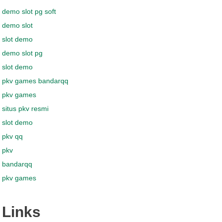
demo slot pg soft
demo slot
slot demo
demo slot pg
slot demo
pkv games bandarqq
pkv games
situs pkv resmi
slot demo
pkv qq
pkv
bandarqq
pkv games
Links