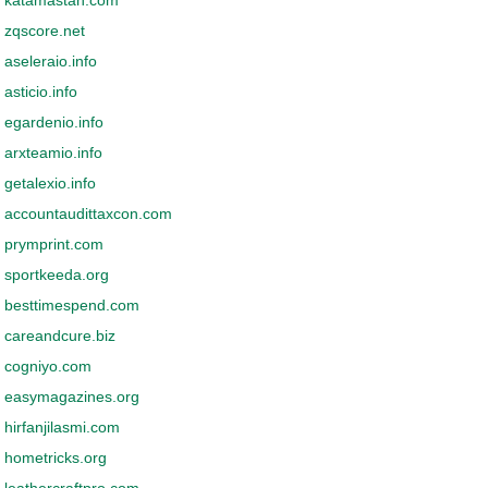
katamastah.com
zqscore.net
aseleraio.info
asticio.info
egardenio.info
arxteamio.info
getalexio.info
accountaudittaxcon.com
prymprint.com
sportkeeda.org
besttimespend.com
careandcure.biz
cogniyo.com
easymagazines.org
hirfanjilasmi.com
hometricks.org