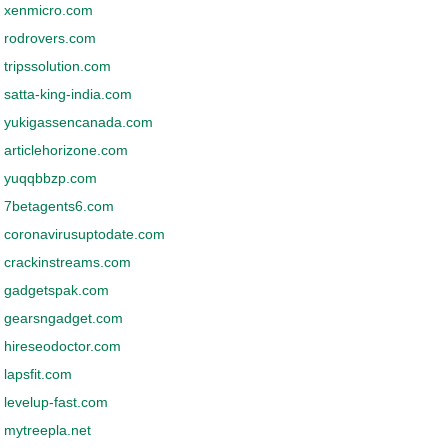
xenmicro.com
rodrovers.com
tripssolution.com
satta-king-india.com
yukigassencanada.com
articlehorizone.com
yuqqbbzp.com
7betagents6.com
coronavirusuptodate.com
crackinstreams.com
gadgetspak.com
gearsngadget.com
hireseodoctor.com
lapsfit.com
levelup-fast.com
mytreepla.net