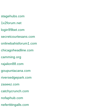
stagehubs.com
1x2forum.net
login99bet.com
secretcourtesans.com
onlinebahisforum1.com
chicagoheadline.com
camming.org
rajalion88.com
goupuntacana.com
riversedgepark.com
zaseez.com
catchycrunch.com
nofaphub.com
nefertitingalls.com