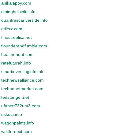
anikalappy.com
dininghelsinki.info
duanfrescariverside.info
etilerx.com
finestreplica.net
flounderandfumble.com
healthohunt.com
retefuturah.info
smartinvestinginfo.info
technewsalliance.com
technonetmarket.com
tedstanger.net
ufabett732um3.com
uskola.info
wagonpaints.info
waitfornext.com