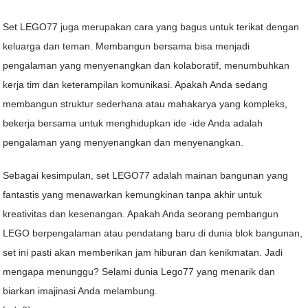
Set LEGO77 juga merupakan cara yang bagus untuk terikat dengan
keluarga dan teman. Membangun bersama bisa menjadi
pengalaman yang menyenangkan dan kolaboratif, menumbuhkan
kerja tim dan keterampilan komunikasi. Apakah Anda sedang
membangun struktur sederhana atau mahakarya yang kompleks,
bekerja bersama untuk menghidupkan ide -ide Anda adalah
pengalaman yang menyenangkan dan menyenangkan.
Sebagai kesimpulan, set LEGO77 adalah mainan bangunan yang
fantastis yang menawarkan kemungkinan tanpa akhir untuk
kreativitas dan kesenangan. Apakah Anda seorang pembangun
LEGO berpengalaman atau pendatang baru di dunia blok bangunan,
set ini pasti akan memberikan jam hiburan dan kenikmatan. Jadi
mengapa menunggu? Selami dunia Lego77 yang menarik dan
biarkan imajinasi Anda melambung.