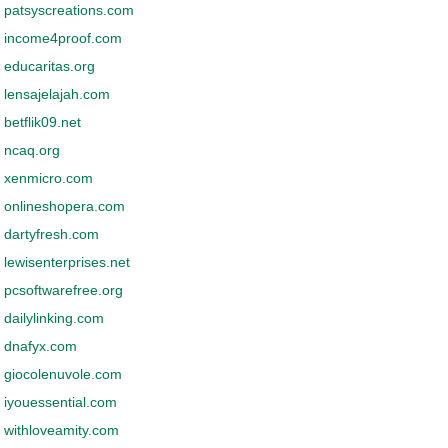
patsyscreations.com
income4proof.com
educaritas.org
lensajelajah.com
betflik09.net
ncaq.org
xenmicro.com
onlineshopera.com
dartyfresh.com
lewisenterprises.net
pcsoftwarefree.org
dailylinking.com
dnafyx.com
giocolenuvole.com
iyouessential.com
withloveamity.com