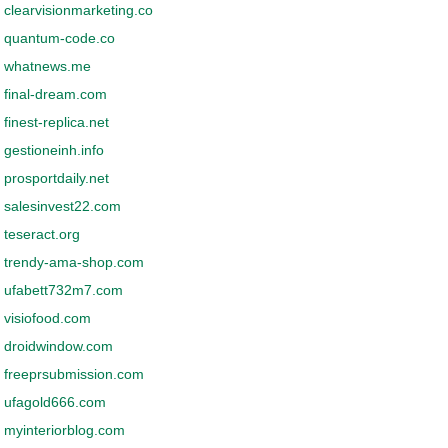
clearvisionmarketing.co
quantum-code.co
whatnews.me
final-dream.com
finest-replica.net
gestioneinh.info
prosportdaily.net
salesinvest22.com
teseract.org
trendy-ama-shop.com
ufabett732m7.com
visiofood.com
droidwindow.com
freeprsubmission.com
ufagold666.com
myinteriorblog.com