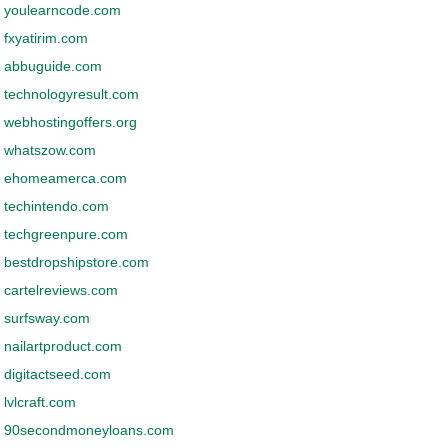
youlearncode.com
fxyatirim.com
abbuguide.com
technologyresult.com
webhostingoffers.org
whatszow.com
ehomeamerca.com
techintendo.com
techgreenpure.com
bestdropshipstore.com
cartelreviews.com
surfsway.com
nailartproduct.com
digitactseed.com
lvlcraft.com
90secondmoneyloans.com