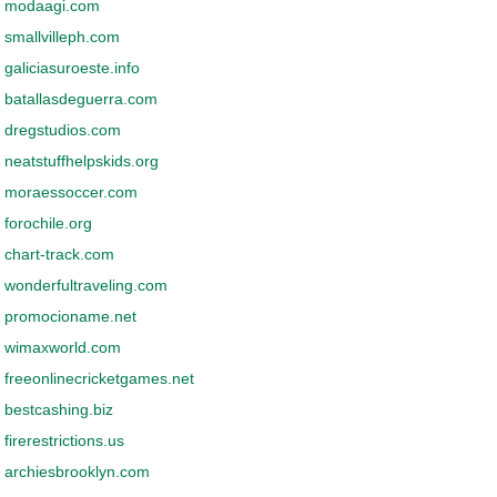
modaagi.com
smallvilleph.com
galiciasuroeste.info
batallasdeguerra.com
dregstudios.com
neatstuffhelpskids.org
moraessoccer.com
forochile.org
chart-track.com
wonderfultraveling.com
promocioname.net
wimaxworld.com
freeonlinecricketgames.net
bestcashing.biz
firerestrictions.us
archiesbrooklyn.com