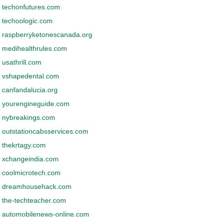
techonfutures.com
techoologic.com
raspberryketonescanada.org
medihealthrules.com
usathrill.com
vshapedental.com
canfandalucia.org
yourengineguide.com
nybreakings.com
outstationcabsservices.com
thekrtagy.com
xchangeindia.com
coolmicrotech.com
dreamhousehack.com
the-techteacher.com
automobilenews-online.com