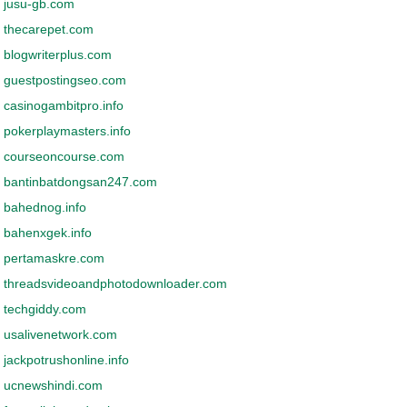
jusu-gb.com
thecarepet.com
blogwriterplus.com
guestpostingseo.com
casinogambitpro.info
pokerplaymasters.info
courseoncourse.com
bantinbatdongsan247.com
bahednog.info
bahenxgek.info
pertamaskre.com
threadsvideoandphotodownloader.com
techgiddy.com
usalivenetwork.com
jackpotrushonline.info
ucnewshindi.com