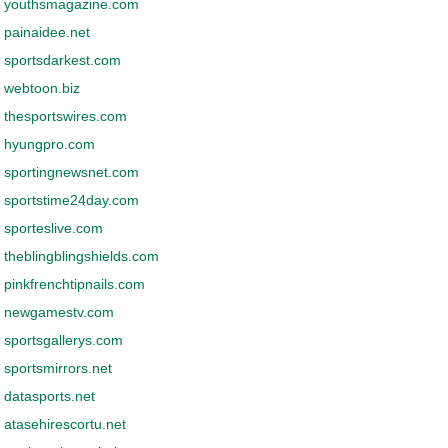
youthsmagazine.com
painaidee.net
sportsdarkest.com
webtoon.biz
thesportswires.com
hyungpro.com
sportingnewsnet.com
sportstime24day.com
sporteslive.com
theblingblingshields.com
pinkfrenchtipnails.com
newgamestv.com
sportsgallerys.com
sportsmirrors.net
datasports.net
atasehirescortu.net