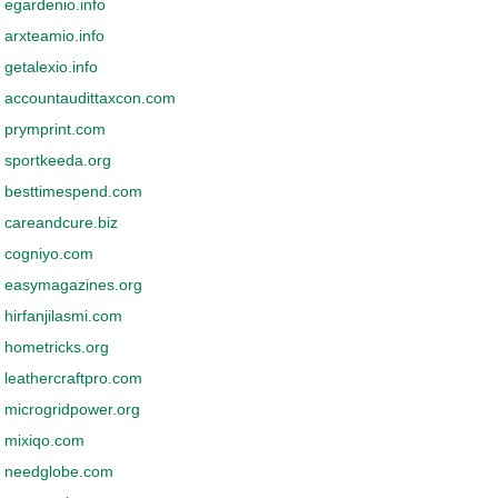
egardenio.info
arxteamio.info
getalexio.info
accountaudittaxcon.com
prymprint.com
sportkeeda.org
besttimespend.com
careandcure.biz
cogniyo.com
easymagazines.org
hirfanjilasmi.com
hometricks.org
leathercraftpro.com
microgridpower.org
mixiqo.com
needglobe.com