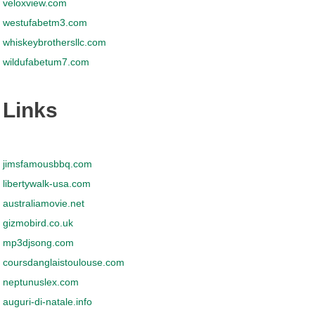
veloxview.com
westufabetm3.com
whiskeybrothersllc.com
wildufabetum7.com
Links
jimsfamousbbq.com
libertywalk-usa.com
australiamovie.net
gizmobird.co.uk
mp3djsong.com
coursdanglaistoulouse.com
neptunuslex.com
auguri-di-natale.info