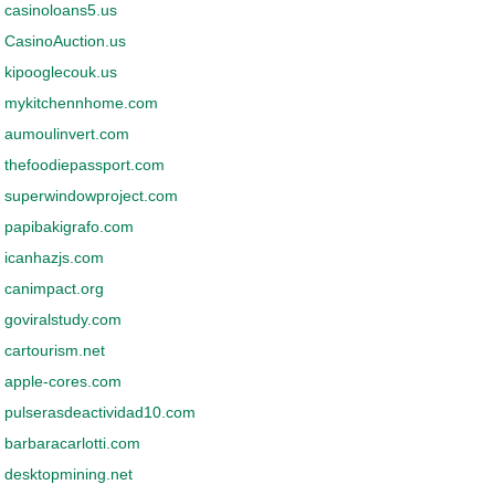
casinoloans5.us
CasinoAuction.us
kipooglecouk.us
mykitchennhome.com
aumoulinvert.com
thefoodiepassport.com
superwindowproject.com
papibakigrafo.com
icanhazjs.com
canimpact.org
goviralstudy.com
cartourism.net
apple-cores.com
pulserasdeactividad10.com
barbaracarlotti.com
desktopmining.net