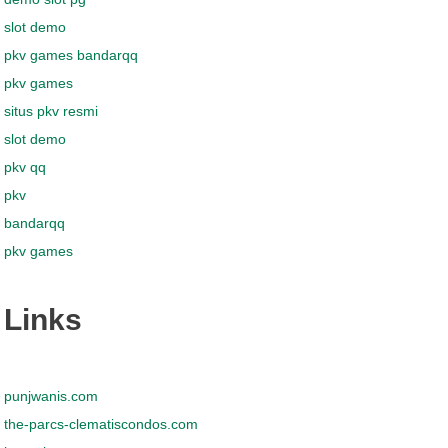
slot demo
pkv games bandarqq
pkv games
situs pkv resmi
slot demo
pkv qq
pkv
bandarqq
pkv games
Links
punjwanis.com
the-parcs-clematiscondos.com