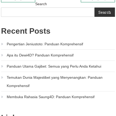
Search
navigation
Search
Recent Posts
Pengertian Jeniustoto: Panduan Komprehensif
Apa itu Dewi4D? Panduan Komprehensif
Panduan Utama Gajibet: Semua yang Perlu Anda Ketahui
Temukan Dunia Majestibet yang Menyenangkan: Panduan
Komprehensif
Membuka Rahasia Saung4D: Panduan Komprehensif