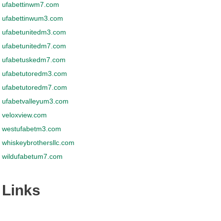
ufabettinwm7.com
ufabettinwum3.com
ufabetunitedm3.com
ufabetunitedm7.com
ufabetuskedm7.com
ufabetutoredm3.com
ufabetutoredm7.com
ufabetvalleyum3.com
veloxview.com
westufabetm3.com
whiskeybrothersllc.com
wildufabetum7.com
Links