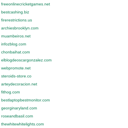
freeonlinecricketgames.net
bestcashing.biz
firerestrictions.us
archiesbrooklyn.com
muambeiros.net
infozblog.com
chonbaihat.com
elblogdeoscargonzalez.com
webpromote.net
steroids-store.co
arteydecoracion.net
fithog.com
bestlaptopbestmonitor.com
georginaryland.com
roseandbasil.com
thewhitewhitelights.com