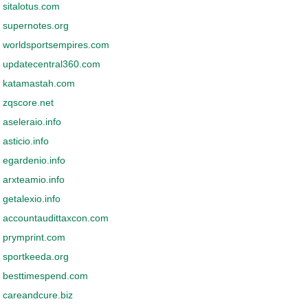
sitalotus.com
supernotes.org
worldsportsempires.com
updatecentral360.com
katamastah.com
zqscore.net
aseleraio.info
asticio.info
egardenio.info
arxteamio.info
getalexio.info
accountaudittaxcon.com
prymprint.com
sportkeeda.org
besttimespend.com
careandcure.biz