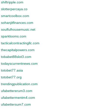
shiftripple.com
slotterpercaya.co
smartcoolbox.com
sohanjitfinances.com
soulfulhousemusic.net
sparklooms.com
tacticalcontractingllc.com
thecapitalpowers.com
tobabet88slot3.com
todayscurrentnews.com
totobet77.asia
totobet77.org
trendingpublication.com
ufabettererum3.com
ufabettermentm4.com
ufabettersum7.com