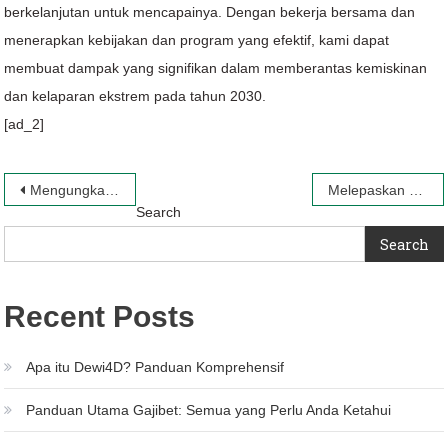
berkelanjutan untuk mencapainya. Dengan bekerja bersama dan
menerapkan kebijakan dan program yang efektif, kami dapat
membuat dampak yang signifikan dalam memberantas kemiskinan
dan kelaparan ekstrem pada tahun 2030.
[ad_2]
Post
Mengungkap Kisah Sukses Master188: Bagaimana Bintang Meningkat Membuat Gelombang di Industri
Melepaskan Kekuatan Jagoan88: Melihat lebih dekat pada platform game online Indonesia yang meningkat
Search
navigation
Search
Recent Posts
Apa itu Dewi4D? Panduan Komprehensif
Panduan Utama Gajibet: Semua yang Perlu Anda Ketahui