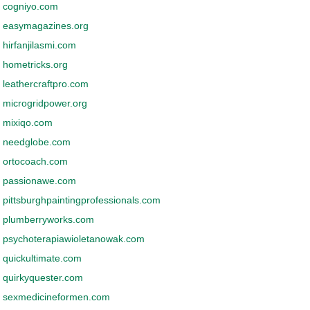
cogniyo.com
easymagazines.org
hirfanjilasmi.com
hometricks.org
leathercraftpro.com
microgridpower.org
mixiqo.com
needglobe.com
ortocoach.com
passionawe.com
pittsburghpaintingprofessionals.com
plumberryworks.com
psychoterapiawioletanowak.com
quickultimate.com
quirkyquester.com
sexmedicineformen.com