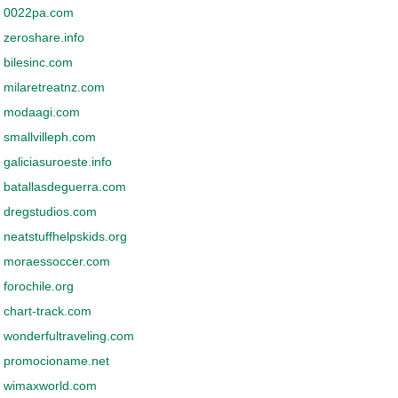
0022pa.com
zeroshare.info
bilesinc.com
milaretreatnz.com
modaagi.com
smallvilleph.com
galiciasuroeste.info
batallasdeguerra.com
dregstudios.com
neatstuffhelpskids.org
moraessoccer.com
forochile.org
chart-track.com
wonderfultraveling.com
promocioname.net
wimaxworld.com