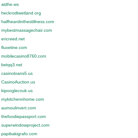
atdhe.ws
heckrodtwetland.org
halfheardinthestillness.com
mybestmassagechair.com
ericreed.net
fluxetine.com
mobilecasino8760.com
betqq3.net
casinoloans5.us
CasinoAuction.us
kipooglecouk.us
mykitchennhome.com
aumoulinvert.com
thefoodiepassport.com
superwindowproject.com
papibakigrafo.com