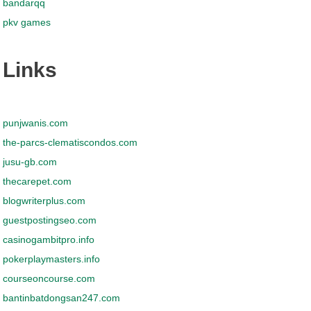
bandarqq
pkv games
Links
punjwanis.com
the-parcs-clematiscondos.com
jusu-gb.com
thecarepet.com
blogwriterplus.com
guestpostingseo.com
casinogambitpro.info
pokerplaymasters.info
courseoncourse.com
bantinbatdongsan247.com