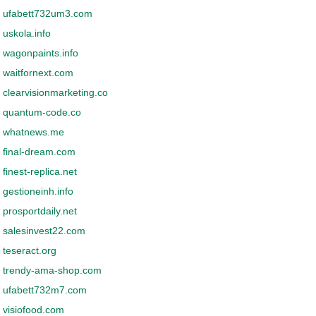
ufabett732um3.com
uskola.info
wagonpaints.info
waitfornext.com
clearvisionmarketing.co
quantum-code.co
whatnews.me
final-dream.com
finest-replica.net
gestioneinh.info
prosportdaily.net
salesinvest22.com
teseract.org
trendy-ama-shop.com
ufabett732m7.com
visiofood.com