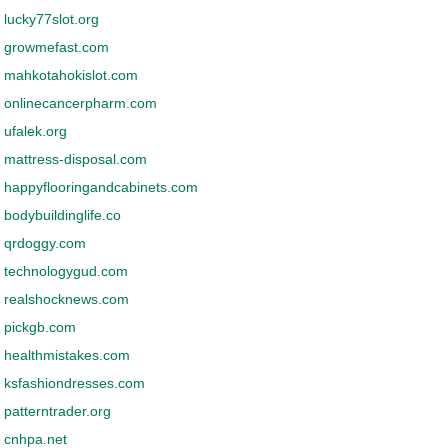
lucky77slot.org
growmefast.com
mahkotahokislot.com
onlinecancerpharm.com
ufalek.org
mattress-disposal.com
happyflooringandcabinets.com
bodybuildinglife.co
qrdoggy.com
technologygud.com
realshocknews.com
pickgb.com
healthmistakes.com
ksfashiondresses.com
patterntrader.org
cnhpa.net