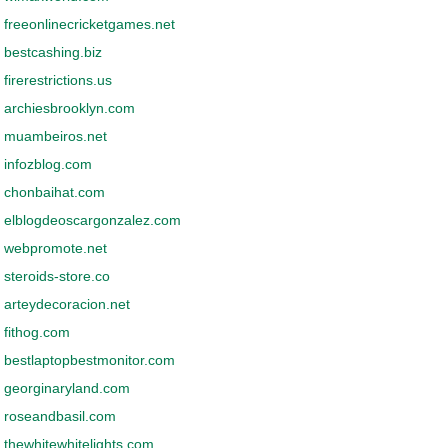
freeonlinecricketgames.net
bestcashing.biz
firerestrictions.us
archiesbrooklyn.com
muambeiros.net
infozblog.com
chonbaihat.com
elblogdeoscargonzalez.com
webpromote.net
steroids-store.co
arteydecoracion.net
fithog.com
bestlaptopbestmonitor.com
georginaryland.com
roseandbasil.com
thewhitewhitelights.com