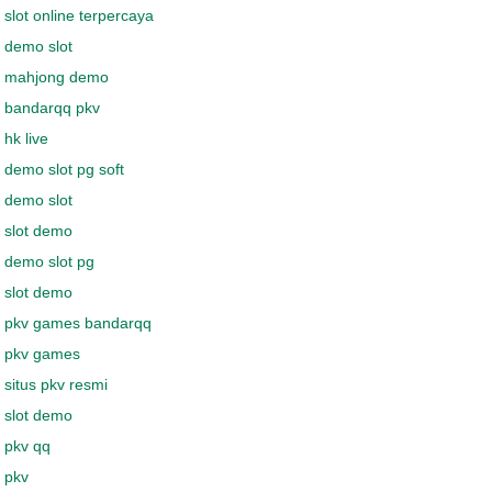
slot online terpercaya
demo slot
mahjong demo
bandarqq pkv
hk live
demo slot pg soft
demo slot
slot demo
demo slot pg
slot demo
pkv games bandarqq
pkv games
situs pkv resmi
slot demo
pkv qq
pkv