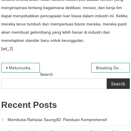
menginspirasi tentang bagaimana dedikasi, inovasi, dan kerja tim
dapat menyebabkan pencapaian luar biasa dalam industri ini. Ketika
mereka terus tumbuh dan memperluas bisnis mereka, mereka pasti
akan membuat gelombang yang lebih besar di industri dan
menetapkan standar baru untuk keunggulan.
[ad_2]
Post
Meluncurkan Rahasia Pajak88: Tinjauan Komprehensif
Breaking Down MDG99: Apa yang Perlu Anda Ketahui
Search
navigation
Search
Recent Posts
Membuka Rahasia Saung4D: Panduan Komprehensif