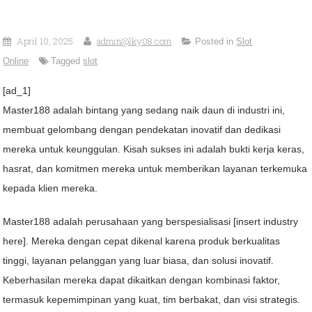
April 10, 2025
admin@lky08.com
Posted in
Slot
Online
Tagged
slot
[ad_1]
Master188 adalah bintang yang sedang naik daun di industri ini,
membuat gelombang dengan pendekatan inovatif dan dedikasi
mereka untuk keunggulan. Kisah sukses ini adalah bukti kerja keras,
hasrat, dan komitmen mereka untuk memberikan layanan terkemuka
kepada klien mereka.
Master188 adalah perusahaan yang berspesialisasi [insert industry
here]. Mereka dengan cepat dikenal karena produk berkualitas
tinggi, layanan pelanggan yang luar biasa, dan solusi inovatif.
Keberhasilan mereka dapat dikaitkan dengan kombinasi faktor,
termasuk kepemimpinan yang kuat, tim berbakat, dan visi strategis.