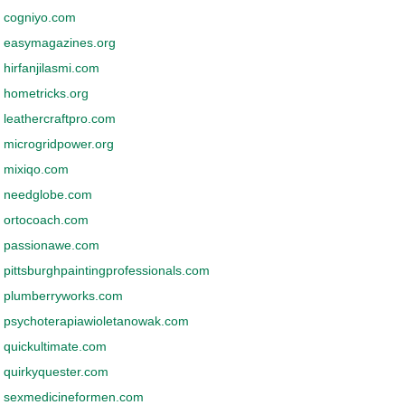
cogniyo.com
easymagazines.org
hirfanjilasmi.com
hometricks.org
leathercraftpro.com
microgridpower.org
mixiqo.com
needglobe.com
ortocoach.com
passionawe.com
pittsburghpaintingprofessionals.com
plumberryworks.com
psychoterapiawioletanowak.com
quickultimate.com
quirkyquester.com
sexmedicineformen.com