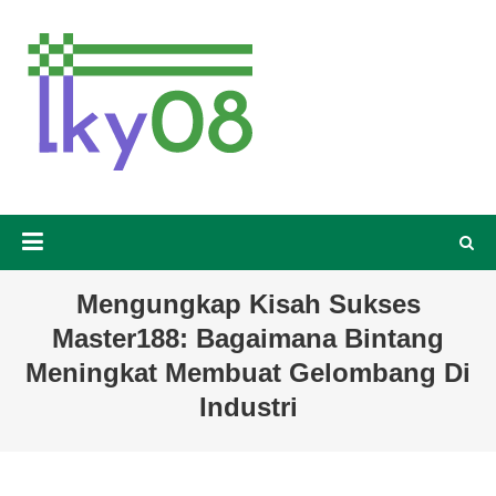
Skip
to
SLOT GACOR
Coba slot Mahjong Ways dari
content
MALAM INI PG
PG Soft malam ini untuk
SOFT, COBA SLOT
peluang kemenangan besar.
MAHJONG WAYS
Slot gacor ini menawarkan
UNTUK
pengalaman bermain yang
KEMENANGAN
menguntungkan.
Mengungkap Kisah Sukses
Master188: Bagaimana Bintang
Meningkat Membuat Gelombang Di
Industri