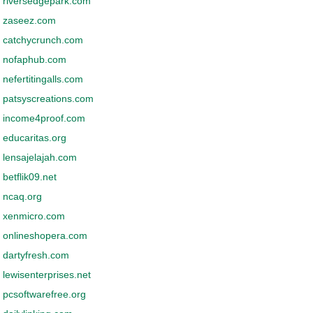
riversedgepark.com
zaseez.com
catchycrunch.com
nofaphub.com
nefertitingalls.com
patsyscreations.com
income4proof.com
educaritas.org
lensajelajah.com
betflik09.net
ncaq.org
xenmicro.com
onlineshopera.com
dartyfresh.com
lewisenterprises.net
pcsoftwarefree.org