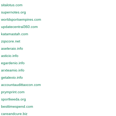
sitalotus.com
supernotes.org
worldsportsempires.com
updatecentral360.com
katamastah.com
zqscore.net
aseleraio.info
asticio.info
egardenio.info
arxteamio.info
getalexio.info
accountaudittaxcon.com
prymprint.com
sportkeeda.org
besttimespend.com
careandcure.biz